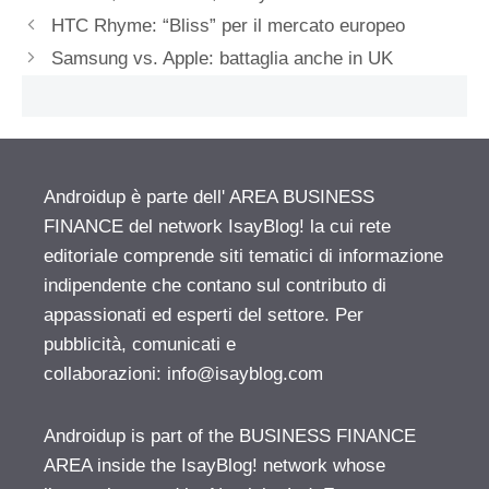
HTC Rhyme: “Bliss” per il mercato europeo
Samsung vs. Apple: battaglia anche in UK
Androidup è parte dell' AREA BUSINESS
FINANCE del network IsayBlog! la cui rete
editoriale comprende siti tematici di informazione
indipendente che contano sul contributo di
appassionati ed esperti del settore. Per
pubblicità, comunicati e
collaborazioni:
info@isayblog.com
Androidup is part of the BUSINESS FINANCE
AREA inside the IsayBlog! network whose