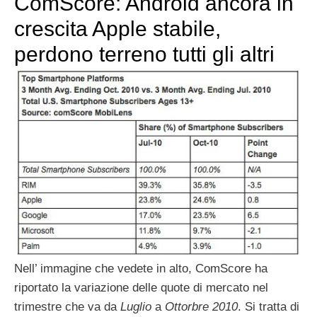
ComScore: Android ancora in
crescita Apple stabile,
perdono terreno tutti gli altri
Nell’ immagine che vedete in alto, ComScore ha
riportato la variazione delle quote di mercato nel
trimestre che va da
Luglio
a
Ottorbre 2010
. Si tratta di