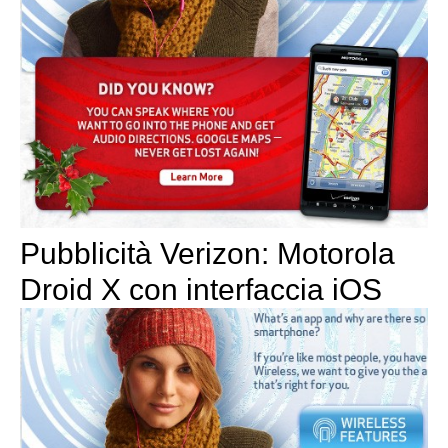
Pubblicità Verizon: Motorola
Droid X con interfaccia iOS