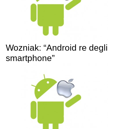
Wozniak: “Android re degli
smartphone”