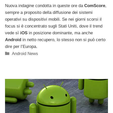
Nuova indagine condotta in queste ore da
ComScore
,
sempre a proposito della diffusione dei sistemi
operativi su dispositivi mobili. Se nei giorni scorsi il
focus si è concentrato sugli Stati Uniti, dove il trend
vede sì
iOS
in posizione dominante, ma anche
Android
in netto recupero, lo stesso non si può certo
dire per l’Europa.
Categorie
Android News