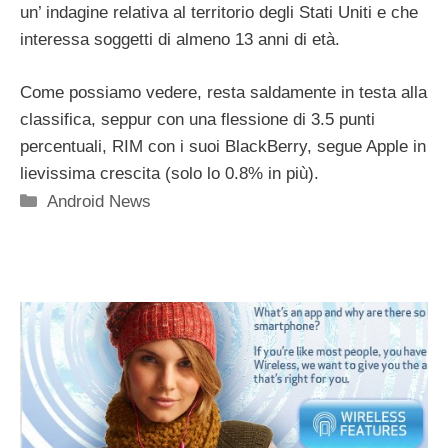
un’ indagine relativa al territorio degli Stati Uniti e che
interessa soggetti di almeno 13 anni di età.
Come possiamo vedere, resta saldamente in testa alla
classifica, seppur con una flessione di 3.5 punti
percentuali, RIM con i suoi BlackBerry, segue Apple in
lievissima crescita (solo lo 0.8% in più).
Categorie
Android News