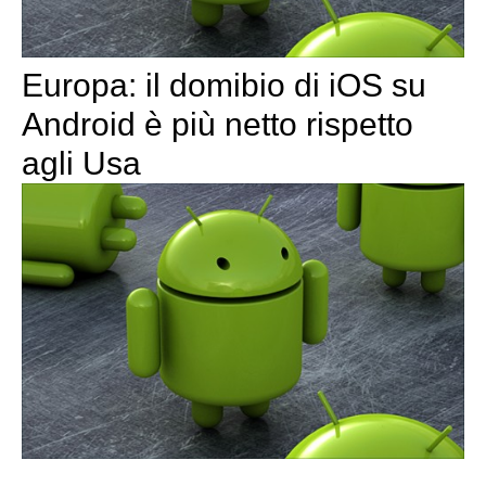
Europa: il domibio di iOS su
Android è più netto rispetto
agli Usa