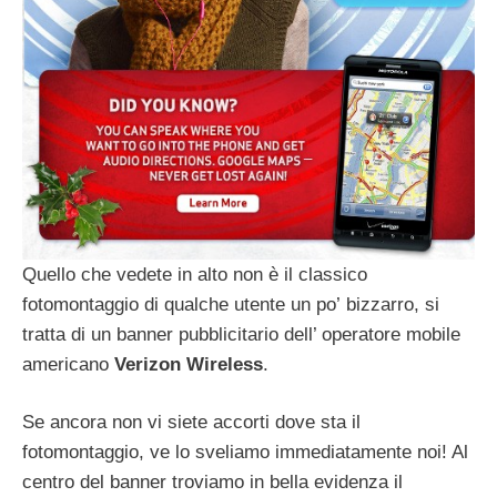
Quello che vedete in alto non è il classico
fotomontaggio di qualche utente un po’ bizzarro, si
tratta di un banner pubblicitario dell’ operatore mobile
americano
Verizon Wireless
.
Se ancora non vi siete accorti dove sta il
fotomontaggio, ve lo sveliamo immediatamente noi! Al
centro del banner troviamo in bella evidenza il