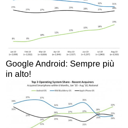
Google Android: Sempre più
in alto!