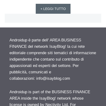
+ LEGGI TUTTO
Androidup è parte dell' AREA BUSINESS
FINANCE del network IsayBlog! la cui rete
editoriale comprende siti tematici di informazione
indipendente che contano sul contributo di
appassionati ed esperti del settore. Per
pubblicità, comunicati e
collaborazioni:
info@isayblog.com
Androidup is part of the BUSINESS FINANCE
AREA inside the IsayBlog! network whose
license is owned by Nectivity Ltd. For