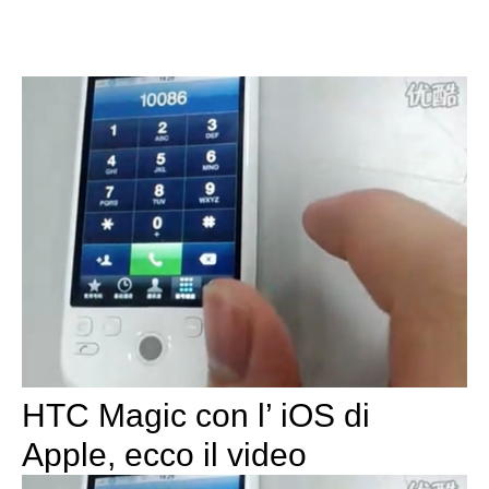
HTC Magic con l’ iOS di
Apple, ecco il video