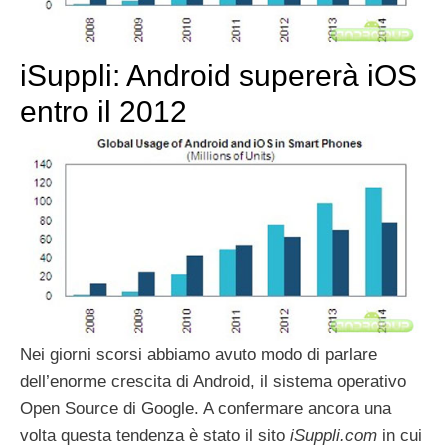
iSuppli: Android supererà iOS
entro il 2012
Nei giorni scorsi abbiamo avuto modo di parlare
dell’enorme crescita di Android, il sistema operativo
Open Source di Google. A confermare ancora una
volta questa tendenza è stato il sito
iSuppli.com
in cui