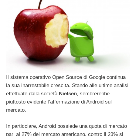
Il sistema operativo Open Source di Google continua
la sua inarrestabile crescita. Stando alle ultime analisi
effettuate dalla società
Nielsen
, sembrerebbe
piuttosto evidente l’affermazione di Android sul
mercato.
In particolare, Android possiede una quota di mercato
pari al 27% del mercato americano, contro il 23% si