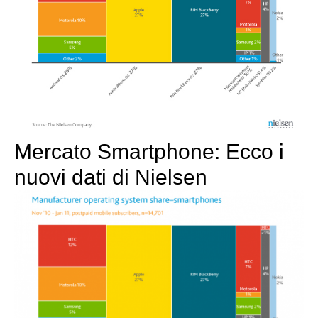
Mercato Smartphone: Ecco i
nuovi dati di Nielsen