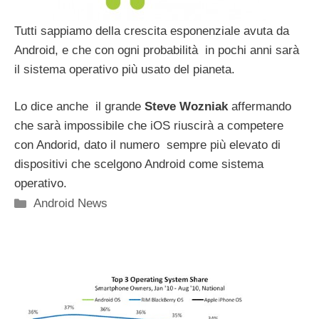
Tutti sappiamo della crescita esponenziale avuta da
Android, e che con ogni probabilità in pochi anni sarà
il sistema operativo più usato del pianeta.
Lo dice anche il grande
Steve Wozniak
affermando
che sarà impossibile che iOS riuscirà a competere
con Andorid, dato il numero sempre più elevato di
dispositivi che scelgono Android come sistema
operativo.
Categorie
Android News