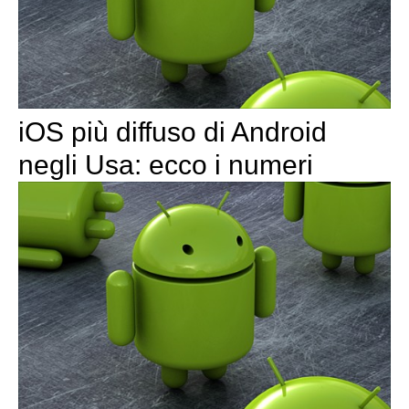
iOS più diffuso di Android
negli Usa: ecco i numeri