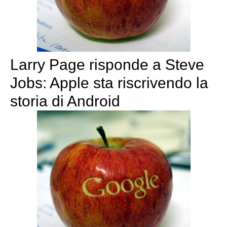
Larry Page risponde a Steve
Jobs: Apple sta riscrivendo la
storia di Android