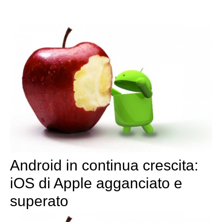
Android in continua crescita:
iOS di Apple agganciato e
superato