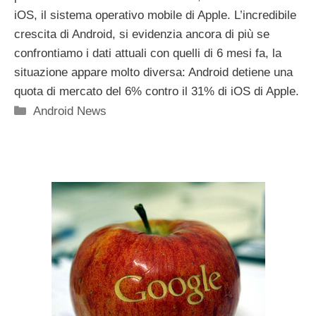
iOS, il sistema operativo mobile di Apple. L’incredibile
crescita di Android, si evidenzia ancora di più se
confrontiamo i dati attuali con quelli di 6 mesi fa, la
situazione appare molto diversa: Android detiene una
quota di mercato del 6% contro il 31% di iOS di Apple.
Categorie
Android News