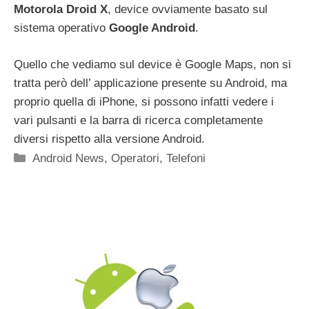
Motorola Droid X
, device ovviamente basato sul
sistema operativo
Google Android
.
Quello che vediamo sul device è Google Maps, non si
tratta però dell’ applicazione presente su Android, ma
proprio quella di iPhone, si possono infatti vedere i
vari pulsanti e la barra di ricerca completamente
diversi rispetto alla versione Android.
Categorie
Android News
,
Operatori
,
Telefoni