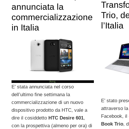
Transf
annunciata la
Trio, de
commercializzazione
l’Italia
in Italia
E’ stata annunciata nel corso
dell’ultimo fine settimana la
E’ stato pres
commercializzazione di un nuovo
attraverso la
dispositivo prodotto da HTC, vale a
Facebook, il
dire il cosiddetto
HTC Desire 601
,
Book Trio
, 
con la prospettiva (almeno per ora) di