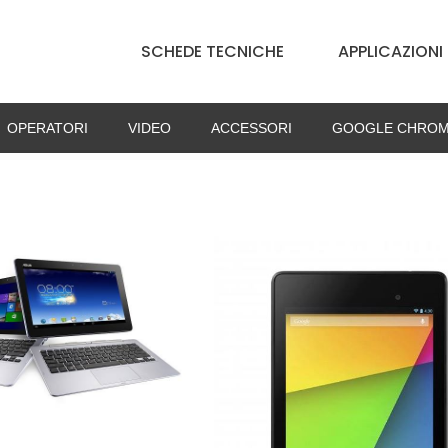
SCHEDE TECNICHE
APPLICAZIONI
OPERATORI
VIDEO
ACCESSORI
GOOGLE CHROM