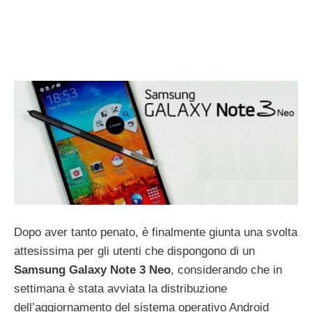
Dopo aver tanto penato, è finalmente giunta una svolta
attesissima per gli utenti che dispongono di un
Samsung Galaxy Note 3 Neo
, considerando che in
settimana è stata avviata la distribuzione
dell’aggiornamento del sistema operativo Android