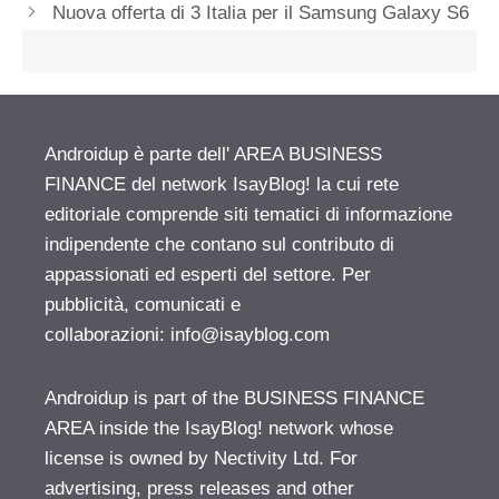
Nuova offerta di 3 Italia per il Samsung Galaxy S6
Androidup è parte dell' AREA BUSINESS
FINANCE del network IsayBlog! la cui rete
editoriale comprende siti tematici di informazione
indipendente che contano sul contributo di
appassionati ed esperti del settore. Per
pubblicità, comunicati e
collaborazioni:
info@isayblog.com
Androidup is part of the BUSINESS FINANCE
AREA inside the IsayBlog! network whose
license is owned by Nectivity Ltd. For
advertising, press releases and other