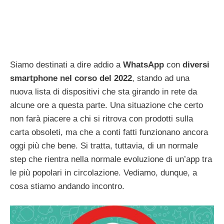
Siamo destinati a dire addio a
WhatsApp
con
diversi
smartphone nel corso del 2022
, stando ad una
nuova lista di dispositivi che sta girando in rete da
alcune ore a questa parte. Una situazione che certo
non farà piacere a chi si ritrova con prodotti sulla
carta obsoleti, ma che a conti fatti funzionano ancora
oggi più che bene. Si tratta, tuttavia, di un normale
step che rientra nella normale evoluzione di un’app tra
le più popolari in circolazione. Vediamo, dunque, a
cosa stiamo andando incontro.