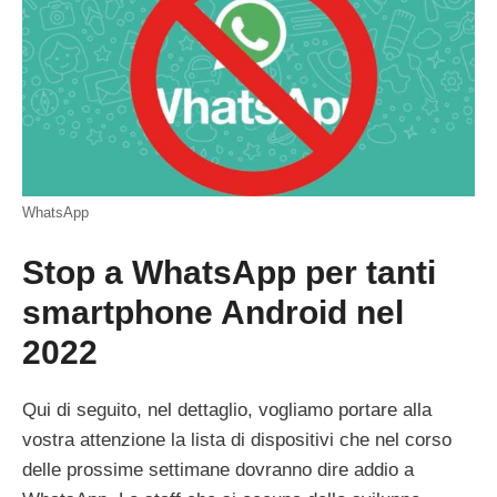
WhatsApp
Stop a WhatsApp per tanti
smartphone Android nel
2022
Qui di seguito, nel dettaglio, vogliamo portare alla
vostra attenzione la lista di dispositivi che nel corso
delle prossime settimane dovranno dire addio a