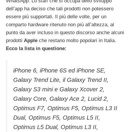
WhatsApp. Lo staff che si occupa dello sviluppo
dell’app ha deciso che tali prodotti non potessero
essere più supportati. Il più delle volte, per un
comparto hardware ritenuto non più all’altezza, al
punto da aver incluso in questo discorso anche alcuni
prodotti
Apple
che restano molto popolari in Italia.
Ecco la lista in questione:
iPhone 6, iPhone 6S ed iPhone SE,
Galaxy Trend Lite, il Galaxy Trend II,
Galaxy S3 mini e Galaxy Xcover 2,
Galaxy Core, Galaxy Ace 2, Lucid 2,
Optimus F7, Optimus F5, Optimus L3 II
Dual, Optimus F5, Optimus L5 II,
Optimus L5 Dual, Optimus L3 II,