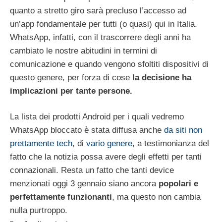
quanto a stretto giro sarà precluso l’accesso ad
un’app fondamentale per tutti (o quasi) qui in Italia.
WhatsApp, infatti, con il trascorrere degli anni ha
cambiato le nostre abitudini in termini di
comunicazione e quando vengono sfoltiti dispositivi di
questo genere, per forza di cose
la decisione ha
implicazioni per tante persone.
La lista dei prodotti Android per i quali vedremo
WhatsApp bloccato è stata diffusa anche
da siti non
prettamente tech
, di
vario genere
, a testimonianza del
fatto che la notizia possa avere degli effetti per tanti
connazionali. Resta un fatto che tanti device
menzionati oggi 3 gennaio siano ancora
popolari e
perfettamente funzionanti
, ma questo non cambia
nulla purtroppo.