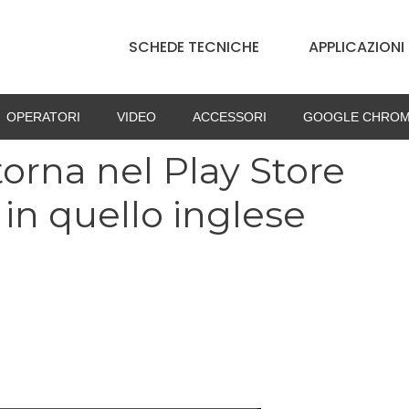
SCHEDE TECNICHE
APPLICAZIONI
OPERATORI
VIDEO
ACCESSORI
GOOGLE CHROM
orna nel Play Store
 in quello inglese