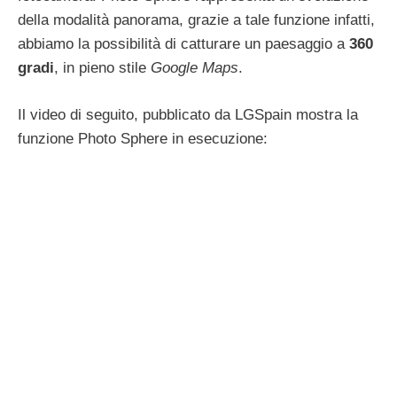
della modalità panorama, grazie a tale funzione infatti,
abbiamo la possibilità di catturare un paesaggio a
360
gradi
, in pieno stile
Google Maps
.
Il video di seguito, pubblicato da LGSpain
mostra la
funzione Photo Sphere in esecuzione: