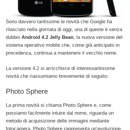
Sono davvero tantissime le novità che Google ha
rilasciato nella giornata di oggi, una di queste è senza
dubbio
Android 4.2 Jelly Bean
, la nuova versione del
sistema operativo mobile che, come già anticipato in
precedenza, continua a mantenere il vecchio nome.
La versione 4.2 si arricchisce di interessantissime
novità che riassumiamo brevemente di seguito:
Photo Sphere
La prima novità si chiama Photo Sphere e, come
possiamo facilmente intuire dal nome, riguarda un
metodo di acquisizione delle immagini mediante
fotocamera. Photo Sphere rappresenta un’evoluzione