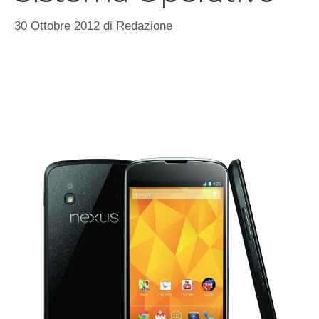
30 Ottobre 2012
di
Redazione