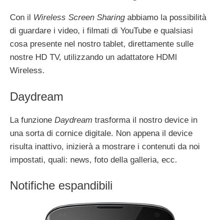
Con il
Wireless Screen Sharing
abbiamo la possibilità
di guardare i video, i filmati di YouTube e qualsiasi
cosa presente nel nostro tablet, direttamente sulle
nostre HD TV, utilizzando un adattatore HDMI
Wireless.
Daydream
La funzione
Daydream
trasforma il nostro device in
una sorta di cornice digitale. Non appena il device
risulta inattivo, inizierà a mostrare i contenuti da noi
impostati, quali: news, foto della galleria, ecc.
Notifiche espandibili