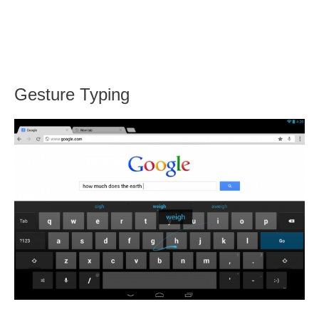
Gesture Typing