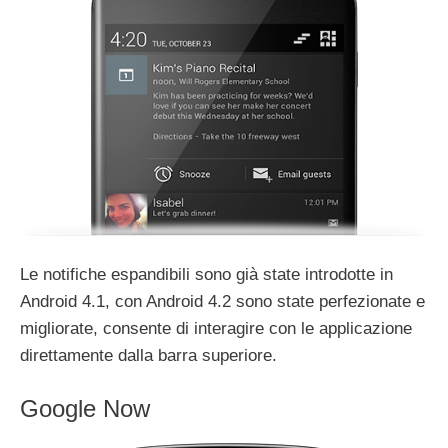
Le notifiche espandibili sono già state introdotte in
Android 4.1, con Android 4.2 sono state perfezionate e
migliorate, consente di interagire con le applicazione
direttamente dalla barra superiore.
Google Now