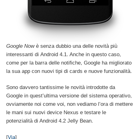
Google Now
è senza dubbio una delle novità più
interessanti di Android 4.1. Anche in questo caso,
come per la barra delle notifiche, Google ha migliorato
la sua app con nuovi tipi di cards e nuove funzionalità.
Sono davvero tantissime le novità introdotte da
Google in quest’ultima versione del sistema operativo,
ovviamente noi come voi, non vediamo l’ora di mettere
le mani sui nuovi device Nexus e testare le
potenzialità di Android 4.2 Jelly Bean.
[
Via
]