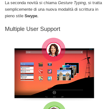
La seconda novità si chiama
Gesture Typing
, si tratta
semplicemente di una nuova modalità di scrittura in
pieno stile
Swype.
Multiple User Support