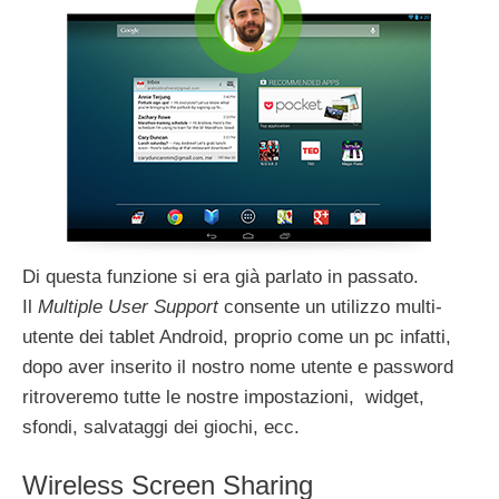
Di questa funzione si era già parlato in passato.
Il
Multiple User Support
consente un utilizzo multi-
utente dei tablet Android, proprio come un pc infatti,
dopo aver inserito il nostro nome utente e password
ritroveremo tutte le nostre impostazioni, widget,
sfondi, salvataggi dei giochi, ecc.
Wireless Screen Sharing