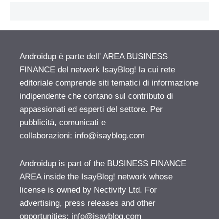
Androidup è parte dell' AREA BUSINESS
FINANCE del network IsayBlog! la cui rete
editoriale comprende siti tematici di informazione
indipendente che contano sul contributo di
appassionati ed esperti del settore. Per
pubblicità, comunicati e
collaborazioni:
info@isayblog.com
Androidup is part of the BUSINESS FINANCE
AREA inside the IsayBlog! network whose
license is owned by Nectivity Ltd. For
advertising, press releases and other
opportunities:
info@isayblog.com