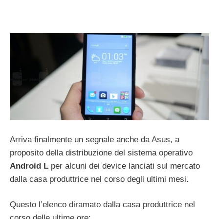
Arriva finalmente un segnale anche da Asus, a
proposito della distribuzione del sistema operativo
Android L
per alcuni dei device lanciati sul mercato
dalla casa produttrice nel corso degli ultimi mesi.
Questo l’elenco diramato dalla casa produttrice nel
corso delle ultime ore: