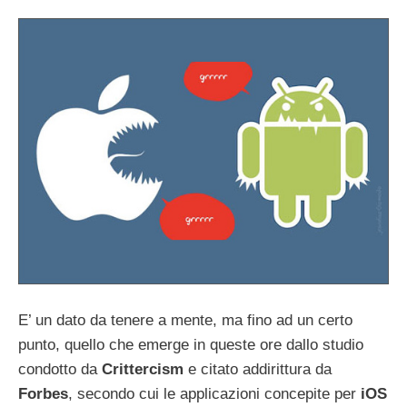
E’ un dato da tenere a mente, ma fino ad un certo
punto, quello che emerge in queste ore dallo studio
condotto da
Crittercism
e citato addirittura da
Forbes
, secondo cui le applicazioni concepite per
iOS