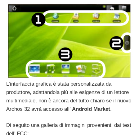
L’interfaccia grafica è stata personalizzata dal
produttore, adattandola più alle esigenze di un lettore
multimediale, non è ancora del tutto chiaro se il nuovo
Archos 32 avrà accesso all’
Android Market
.
Di seguito una galleria di immagini provenienti dai test
dell’ FCC: