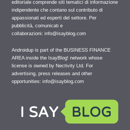
editoriale comprende siti tematici di informazione
indipendente che contano sul contributo di
appassionati ed esperti del settore. Per
pubblicità, comunicati e
collaborazioni:
info@isayblog.com
Androidup is part of the BUSINESS FINANCE
AREA inside the IsayBlog! network whose
license is owned by Nectivity Ltd. For
advertising, press releases and other
opportunities:
info@isayblog.com