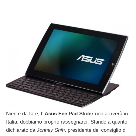
Niente da fare, l’
Asus Eee Pad Slider
non arriverà in
Italia, dobbiamo proprio rassegnarci. Stando a quanto
dichiarato da
Jonney Shih
, presidente del consiglio di