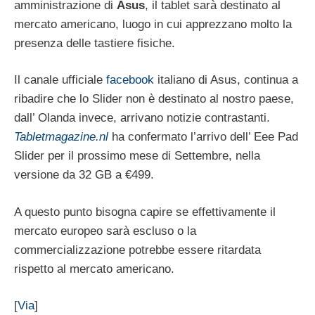
amministrazione di
Asus
, il tablet sarà destinato al
mercato americano, luogo in cui apprezzano molto la
presenza delle tastiere fisiche.
Il canale ufficiale
facebook
italiano di Asus, continua a
ribadire che lo Slider non è destinato al nostro paese,
dall’ Olanda invece, arrivano notizie contrastanti.
Tabletmagazine.nl
ha confermato l’arrivo dell’ Eee Pad
Slider per il prossimo mese di Settembre, nella
versione da 32 GB a €499.
A questo punto bisogna capire se effettivamente il
mercato europeo sarà escluso o la
commercializzazione potrebbe essere ritardata
rispetto al mercato americano.
[
Via
]