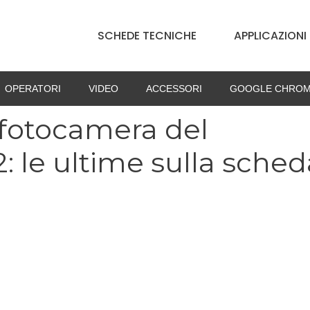
SCHEDE TECNICHE
APPLICAZIONI
OPERATORI
VIDEO
ACCESSORI
GOOGLE CHROM
 fotocamera del
 le ultime sulla sched