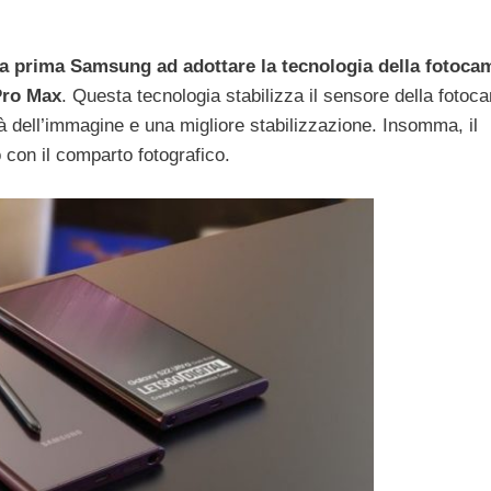
a prima Samsung ad adottare la tecnologia della fotoca
Pro Max
. Questa tecnologia stabilizza il sensore della fotoc
ità dell’immagine e una migliore stabilizzazione. Insomma, il
 con il comparto fotografico.