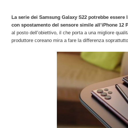
La serie dei Samsung Galaxy S22 potrebbe essere l
con spostamento del sensore simile all’iPhone 12 
al posto dell’obiettivo, il che porta a una migliore qual
produttore coreano mira a fare la differenza soprattutto