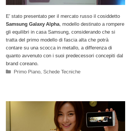
E’ stato presentato per il mercato russo il cosiddetto
Samsung Galaxy Alpha
, modello destinato a rompere
gli equilibri in casa Samsung, considerando che si
tratta del primo modello di fascia alta che potrà
contare su una scocca in metallo, a differenza di
quanto avvenuto con i suoi predecessori concepiti dal
brand coreano.
Categorie
Primo Piano
,
Schede Tecniche