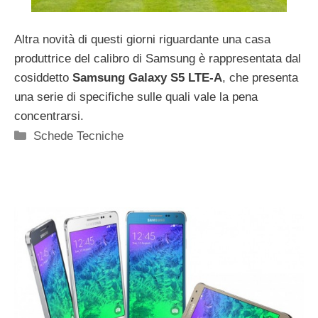
Altra novità di questi giorni riguardante una casa
produttrice del calibro di Samsung è rappresentata dal
cosiddetto
Samsung Galaxy S5 LTE-A
, che presenta
una serie di specifiche sulle quali vale la pena
concentrarsi.
Categorie
Schede Tecniche