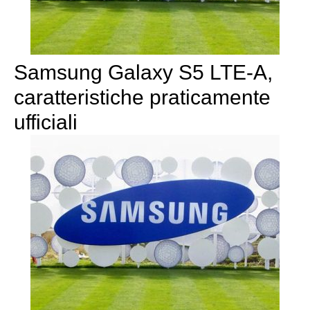
Samsung Galaxy S5 LTE-A,
caratteristiche praticamente
ufficiali