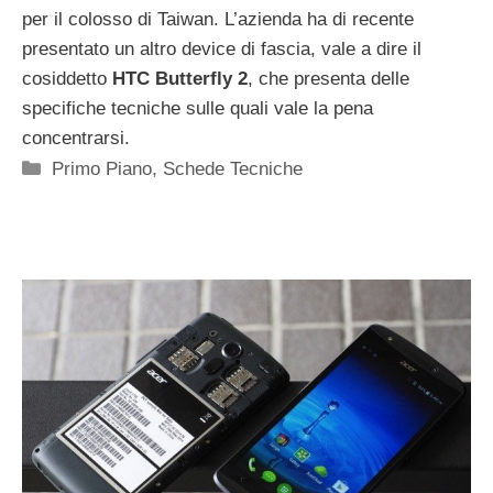
per il colosso di Taiwan. L’azienda ha di recente
presentato un altro device di fascia, vale a dire il
cosiddetto
HTC Butterfly 2
, che presenta delle
specifiche tecniche sulle quali vale la pena
concentrarsi.
Categorie
Primo Piano
,
Schede Tecniche