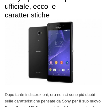
ufficiale, ecco le
caratteristiche
Dopo tante indiscrezioni, ora non ci sono più dubbi
sulle caratteristiche pensate da Sony per il suo nuovo