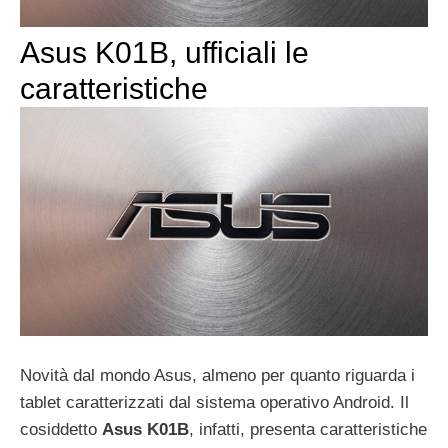
Asus K01B, ufficiali le
caratteristiche
Novità dal mondo Asus, almeno per quanto riguarda i
tablet caratterizzati dal sistema operativo Android. Il
cosiddetto
Asus K01B
, infatti, presenta caratteristiche