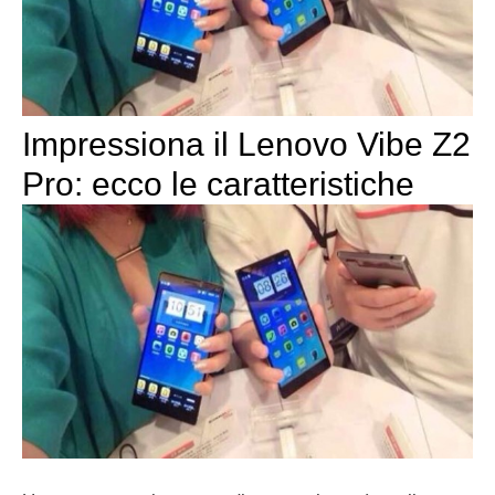
Impressiona il Lenovo Vibe Z2
Pro: ecco le caratteristiche