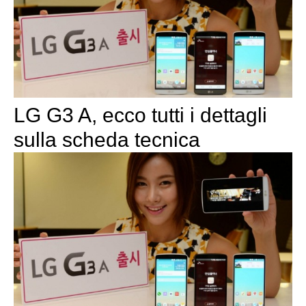
LG G3 A, ecco tutti i dettagli
sulla scheda tecnica