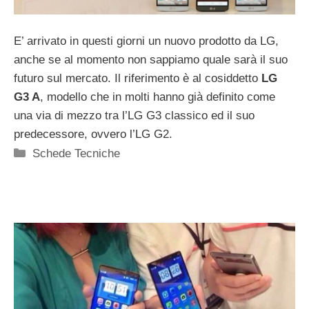
E’ arrivato in questi giorni un nuovo prodotto da LG,
anche se al momento non sappiamo quale sarà il suo
futuro sul mercato. Il riferimento è al cosiddetto
LG
G3 A
, modello che in molti hanno già definito come
una via di mezzo tra l’LG G3 classico ed il suo
predecessore, ovvero l’LG G2.
Categorie
Schede Tecniche