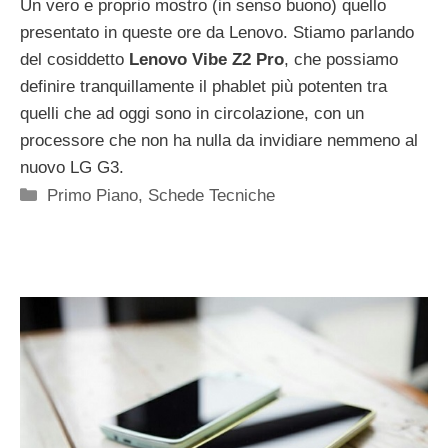
Un vero e proprio mostro (in senso buono) quello
presentato in queste ore da Lenovo. Stiamo parlando
del cosiddetto
Lenovo Vibe Z2 Pro
, che possiamo
definire tranquillamente il phablet più potenten tra
quelli che ad oggi sono in circolazione, con un
processore che non ha nulla da invidiare nemmeno al
nuovo LG G3.
Categorie
Primo Piano
,
Schede Tecniche