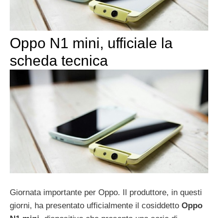
Oppo N1 mini, ufficiale la
scheda tecnica
Giornata importante per Oppo. Il produttore, in questi
giorni, ha presentato ufficialmente il cosiddetto
Oppo