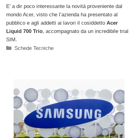
E’ a dir poco interessante la novità proveniente dal
mondo Acer, visto che l’azienda ha presentato al
pubblico e agli addetti ai lavori il cosiddetto
Acer
Liquid 700 Trio
, accompagnato da un incredibile trial
SIM.
Categorie
Schede Tecniche