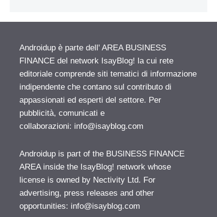
Androidup è parte dell' AREA BUSINESS
FINANCE del network IsayBlog! la cui rete
editoriale comprende siti tematici di informazione
indipendente che contano sul contributo di
appassionati ed esperti del settore. Per
pubblicità, comunicati e
collaborazioni:
info@isayblog.com
Androidup is part of the BUSINESS FINANCE
AREA inside the IsayBlog! network whose
license is owned by Nectivity Ltd. For
advertising, press releases and other
opportunities:
info@isayblog.com