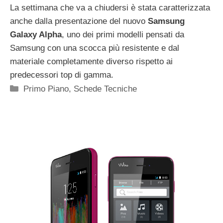
La settimana che va a chiudersi è stata caratterizzata
anche dalla presentazione del nuovo
Samsung
Galaxy Alpha
, uno dei primi modelli pensati da
Samsung con una scocca più resistente e dal
materiale completamente diverso rispetto ai
predecessori top di gamma.
Categorie
Primo Piano
,
Schede Tecniche