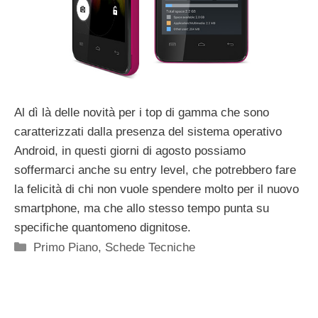
Al dì là delle novità per i top di gamma che sono
caratterizzati dalla presenza del sistema operativo
Android, in questi giorni di agosto possiamo
soffermarci anche su entry level, che potrebbero fare
la felicità di chi non vuole spendere molto per il nuovo
smartphone, ma che allo stesso tempo punta su
specifiche quantomeno dignitose.
Categorie
Primo Piano
,
Schede Tecniche