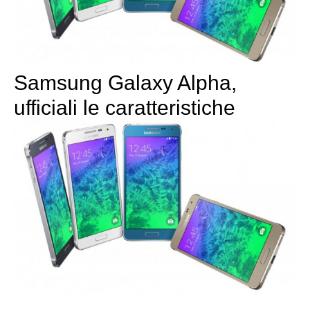
Samsung Galaxy Alpha,
ufficiali le caratteristiche