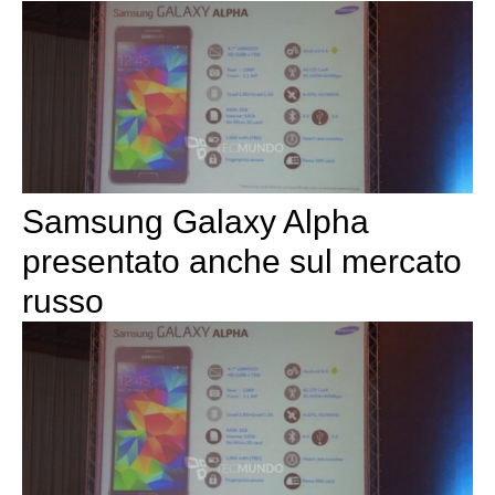
Samsung Galaxy Alpha
presentato anche sul mercato
russo