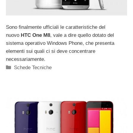
Sono finalmente ufficiali le caratteristiche del
nuovo
HTC One M8
, vale a dire quello dotato del
sistema operativo Windows Phone, che presenta
elementi sui quali ci si deve concentrare
necessariamente.
Categorie
Schede Tecniche