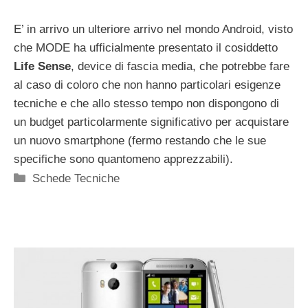
E’ in arrivo un ulteriore arrivo nel mondo Android, visto
che MODE ha ufficialmente presentato il cosiddetto
Life Sense
, device di fascia media, che potrebbe fare
al caso di coloro che non hanno particolari esigenze
tecniche e che allo stesso tempo non dispongono di
un budget particolarmente significativo per acquistare
un nuovo smartphone (fermo restando che le sue
specifiche sono quantomeno apprezzabili).
Categorie
Schede Tecniche