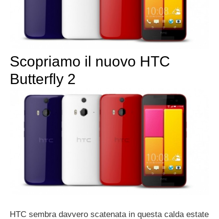
Scopriamo il nuovo HTC
Butterfly 2
HTC sembra davvero scatenata in questa calda estate