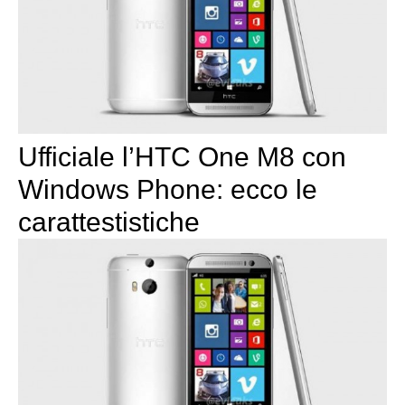
Ufficiale l’HTC One M8 con
Windows Phone: ecco le
carattestistiche