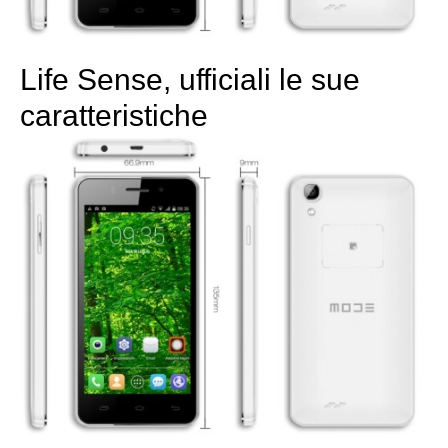
Life Sense, ufficiali le sue
caratteristiche