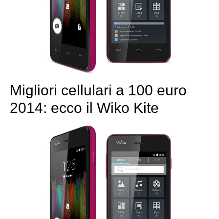
Migliori cellulari a 100 euro
2014: ecco il Wiko Kite