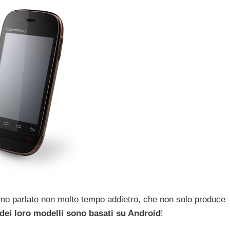
iamo parlato non molto tempo addietro, che non solo produce
 dei loro modelli sono basati su Android
!