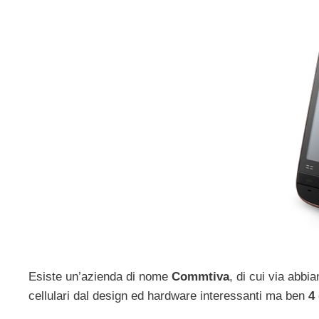
Esiste un’azienda di nome
Commtiva
, di cui via abb
cellulari dal design ed hardware interessanti ma ben
4