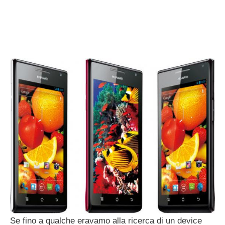
Se fino a qualche eravamo alla ricerca di un device