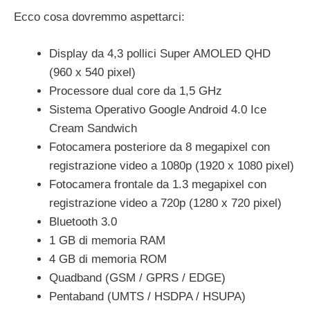
Ecco cosa dovremmo aspettarci:
Display da 4,3 pollici Super AMOLED QHD
(960 x 540 pixel)
Processore dual core da 1,5 GHz
Sistema Operativo Google Android 4.0 Ice
Cream Sandwich
Fotocamera posteriore da 8 megapixel con
registrazione video a 1080p (1920 x 1080 pixel)
Fotocamera frontale da 1.3 megapixel con
registrazione video a 720p (1280 x 720 pixel)
Bluetooth 3.0
1 GB di memoria RAM
4 GB di memoria ROM
Quadband (GSM / GPRS / EDGE)
Pentaband (UMTS / HSDPA / HSUPA)