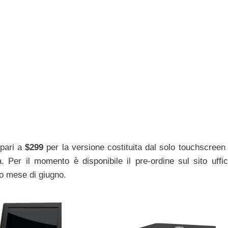
 pari a
$299
per la versione costituita dal solo touchscree
 Per il momento è disponibile il pre-ordine sul sito uffici
o mese di giugno.