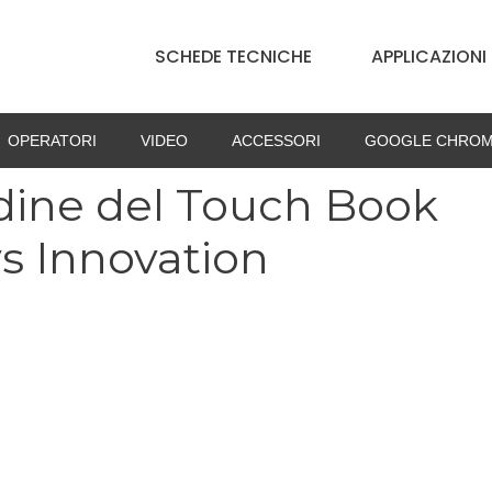
SCHEDE TECNICHE
APPLICAZIONI
OPERATORI
VIDEO
ACCESSORI
GOOGLE CHROM
rdine del Touch Book
ys Innovation