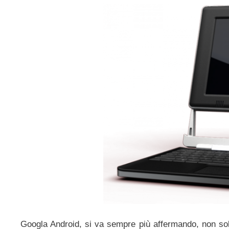
Googla Android, si va sempre più affermando, non solo