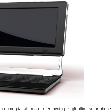
 come piattaforma di riferimento per gli ultimi smartphone