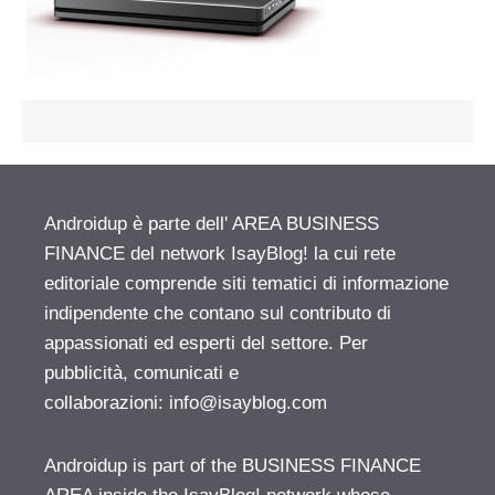
Androidup è parte dell' AREA BUSINESS
FINANCE del network IsayBlog! la cui rete
editoriale comprende siti tematici di informazione
indipendente che contano sul contributo di
appassionati ed esperti del settore. Per
pubblicità, comunicati e
collaborazioni:
info@isayblog.com
Androidup is part of the BUSINESS FINANCE