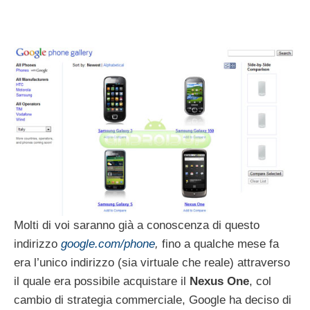
Molti di voi saranno già a conoscenza di questo
indirizzo
google.com/phone
,
fino a qualche mese fa
era l’unico indirizzo (sia virtuale che reale) attraverso
il quale era possibile acquistare il
Nexus One
, col
cambio di strategia commerciale, Google ha deciso di