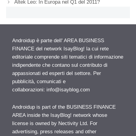
Altek Leo: In Europa nel Q1 del 2011?
Androidup è parte dell' AREA BUSINESS
FINANCE del network IsayBlog! la cui rete
editoriale comprende siti tematici di informazione
indipendente che contano sul contributo di
appassionati ed esperti del settore. Per
pubblicità, comunicati e
collaborazioni:
info@isayblog.com
Androidup is part of the BUSINESS FINANCE
AREA inside the IsayBlog! network whose
license is owned by Nectivity Ltd. For
advertising, press releases and other