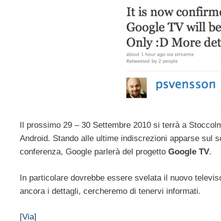
Il prossimo 29 – 30 Settembre 2010 si terrà a Stoccol
Android. Stando alle ultime indiscrezioni apparse sul 
conferenza, Google parlerà del progetto
Google TV
.
In particolare dovrebbe essere svelata il nuovo televi
ancora i dettagli, cercheremo di tenervi informati.
[
Via
]