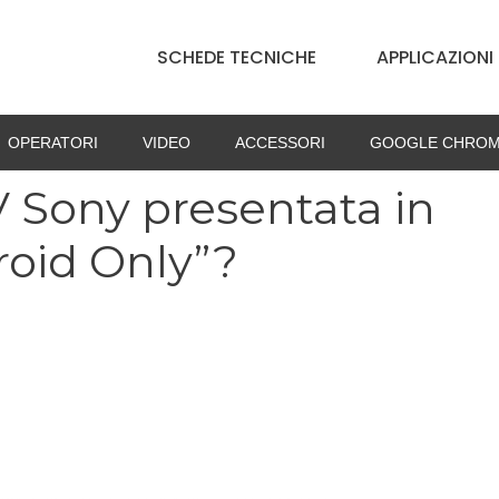
SCHEDE TECNICHE
APPLICAZIONI
OPERATORI
VIDEO
ACCESSORI
GOOGLE CHROM
 Sony presentata in
roid Only”?