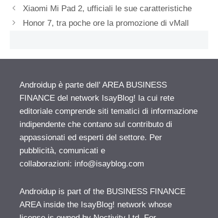
Xiaomi Mi Pad 2, ufficiali le sue caratteristiche
Honor 7, tra poche ore la promozione di vMall
Androidup è parte dell' AREA BUSINESS
FINANCE del network IsayBlog! la cui rete
editoriale comprende siti tematici di informazione
indipendente che contano sul contributo di
appassionati ed esperti del settore. Per
pubblicità, comunicati e
collaborazioni:
info@isayblog.com
Androidup is part of the BUSINESS FINANCE
AREA inside the IsayBlog! network whose
license is owned by Nectivity Ltd. For