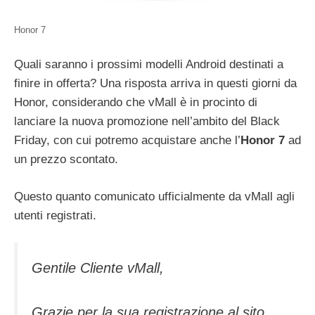
Honor 7
Quali saranno i prossimi modelli Android destinati a
finire in offerta? Una risposta arriva in questi giorni da
Honor, considerando che vMall è in procinto di
lanciare la nuova promozione nell’ambito del Black
Friday, con cui potremo acquistare anche l’
Honor 7
ad
un prezzo scontato.
Questo quanto comunicato ufficialmente da vMall agli
utenti registrati.
Gentile Cliente vMall,
Grazie per la sua registrazione al sito