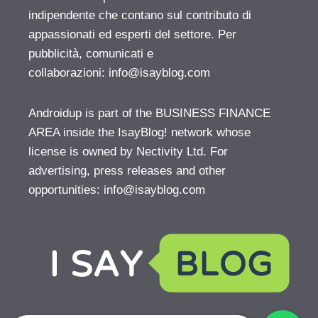
indipendente che contano sul contributo di
appassionati ed esperti del settore. Per
pubblicità, comunicati e
collaborazioni:
info@isayblog.com
Androidup is part of the BUSINESS FINANCE
AREA inside the IsayBlog! network whose
license is owned by Nectivity Ltd. For
advertising, press releases and other
opportunities:
info@isayblog.com