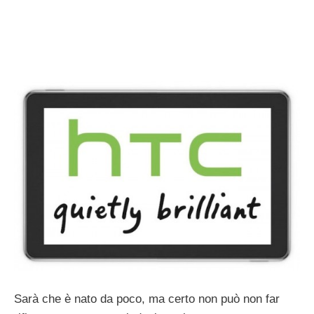
Sarà che è nato da poco, ma certo non può non far