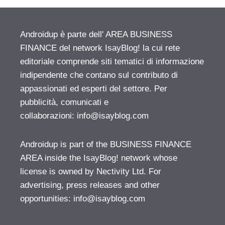
Androidup è parte dell' AREA BUSINESS
FINANCE del network IsayBlog! la cui rete
editoriale comprende siti tematici di informazione
indipendente che contano sul contributo di
appassionati ed esperti del settore. Per
pubblicità, comunicati e
collaborazioni:
info@isayblog.com
Androidup is part of the BUSINESS FINANCE
AREA inside the IsayBlog! network whose
license is owned by Nectivity Ltd. For
advertising, press releases and other
opportunities:
info@isayblog.com