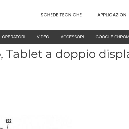
SCHEDE TECNICHE
APPLICAZIONI
OPERATORI
VIDEO
ACCESSORI
GOOGLE CHROM
 Tablet a doppio displ