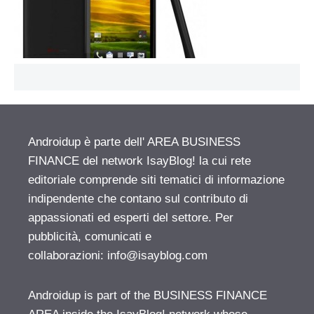
Androidup è parte dell' AREA BUSINESS
FINANCE del network IsayBlog! la cui rete
editoriale comprende siti tematici di informazione
indipendente che contano sul contributo di
appassionati ed esperti del settore. Per
pubblicità, comunicati e
collaborazioni:
info@isayblog.com
Androidup is part of the BUSINESS FINANCE