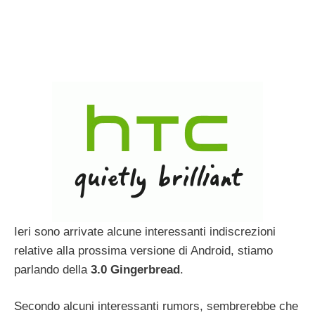
Ieri sono arrivate alcune interessanti indiscrezioni
relative alla prossima versione di Android, stiamo
parlando della
3.0 Gingerbread
.
Secondo alcuni interessanti rumors, sembrerebbe che