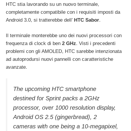
HTC stia lavorando su un nuovo terminale,
completamente compatibile con i requisiti imposti da
Android 3.0, si tratterebbe dell’
HTC Sabor
.
Il terminale monterebbe uno dei nuovi processori con
frequenza di clock di ben
2 GHz
. Visti i precedenti
problemi con gli AMOLED, HTC sarebbe intenzionata
ad autoprodursi nuovi pannelli con caratteristiche
avanzate.
The upcoming HTC smartphone
destined for Sprint packs a 2GHz
processor, over 1000 resolution display,
Android OS 2.5 (gingerbread), 2
cameras with one being a 10-megapixel,