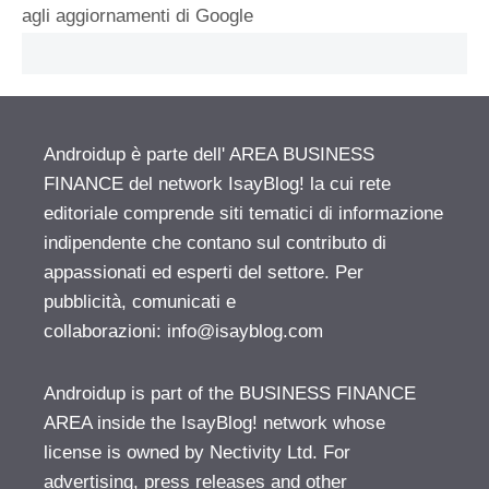
agli aggiornamenti di Google
Androidup è parte dell' AREA BUSINESS
FINANCE del network IsayBlog! la cui rete
editoriale comprende siti tematici di informazione
indipendente che contano sul contributo di
appassionati ed esperti del settore. Per
pubblicità, comunicati e
collaborazioni:
info@isayblog.com
Androidup is part of the BUSINESS FINANCE
AREA inside the IsayBlog! network whose
license is owned by Nectivity Ltd. For
advertising, press releases and other