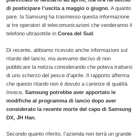
di posticipare l’uscita a maggio o giugno
. A quanto
pare, la Samsung ha trasmesso questa informazione
ai tre operatori di telecomunicazioni che venderanno il
telefono ultrasottile in
Corea del Sud.
Di recente, abbiamo ricevuto anche informazioni sul
ritardo del lancio, ma avevamo deciso di non
pubblicare la notizia considerando che poteva trattarsi
di uno scherzo del pesce d’aprile. Il rapporto afferma
che questo ritardo non è dovuto a carenze di qualità.
Invece,
Samsung potrebbe aver apportato le
modifiche al programma di lancio dopo aver
considerato la recente morte del capo di Samsung
DX, JH Han.
Secondo quanto riferito, l’azienda non terrà un grande