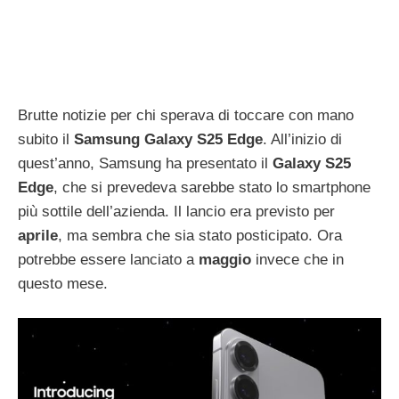
Brutte notizie per chi sperava di toccare con mano
subito il
Samsung Galaxy S25 Edge
. All’inizio di
quest’anno, Samsung ha presentato il
Galaxy S25
Edge
, che si prevedeva sarebbe stato lo smartphone
più sottile dell’azienda. Il lancio era previsto per
aprile
, ma sembra che sia stato posticipato. Ora
potrebbe essere lanciato a
maggio
invece che in
questo mese.