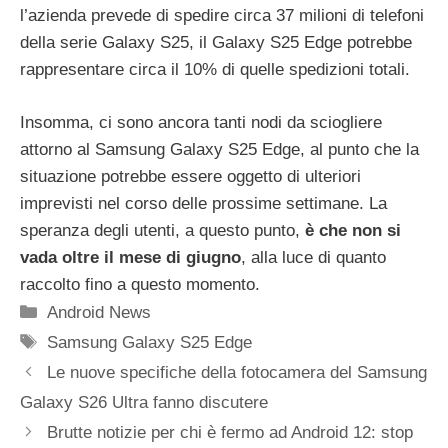
l’azienda prevede di spedire circa 37 milioni di telefoni
della serie Galaxy S25, il Galaxy S25 Edge potrebbe
rappresentare circa il 10% di quelle spedizioni totali.
Insomma, ci sono ancora tanti nodi da sciogliere
attorno al Samsung Galaxy S25 Edge, al punto che la
situazione potrebbe essere oggetto di ulteriori
imprevisti nel corso delle prossime settimane. La
speranza degli utenti, a questo punto,
è che non si
vada oltre il mese di giugno
, alla luce di quanto
raccolto fino a questo momento.
Categorie
Android News
Tag
Samsung Galaxy S25 Edge
Le nuove specifiche della fotocamera del Samsung
Galaxy S26 Ultra fanno discutere
Brutte notizie per chi è fermo ad Android 12: stop