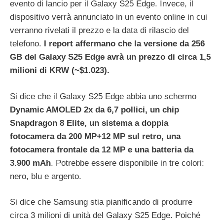
evento di lancio per il Galaxy S25 Edge. Invece, il
dispositivo verrà annunciato in un evento online in cui
verranno rivelati il ​​prezzo e la data di rilascio del
telefono.
I report affermano che la versione da 256
GB del Galaxy S25 Edge avrà un prezzo di circa 1,5
milioni di KRW (~$1.023).
Si dice che il Galaxy S25 Edge abbia uno schermo
Dynamic AMOLED 2x da 6,7 ​​pollici, un chip
Snapdragon 8 Elite, un sistema a doppia
fotocamera da 200 MP+12 MP sul retro, una
fotocamera frontale da 12 MP e una batteria da
3.900 mAh
. Potrebbe essere disponibile in tre colori:
nero, blu e argento.
Si dice che Samsung stia pianificando di produrre
circa 3 milioni di unità del Galaxy S25 Edge. Poiché