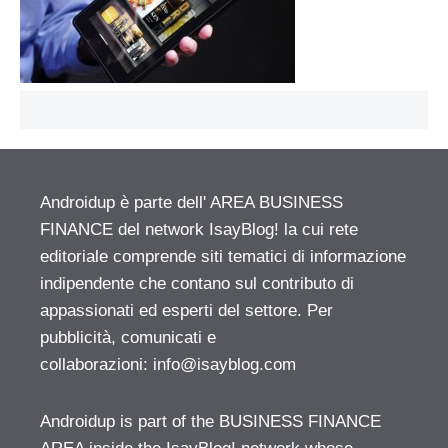
Androidup è parte dell' AREA BUSINESS
FINANCE del network IsayBlog! la cui rete
editoriale comprende siti tematici di informazione
indipendente che contano sul contributo di
appassionati ed esperti del settore. Per
pubblicità, comunicati e
collaborazioni:
info@isayblog.com
Androidup is part of the BUSINESS FINANCE