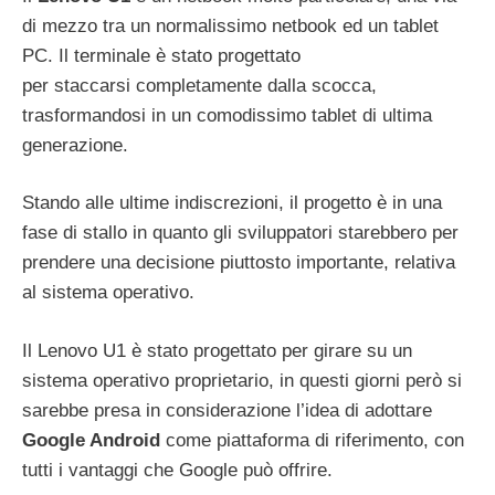
di mezzo tra un normalissimo netbook ed un tablet
PC. Il terminale è stato progettato
per staccarsi completamente dalla scocca,
trasformandosi in un comodissimo tablet di ultima
generazione.
Stando alle ultime indiscrezioni, il progetto è in una
fase di stallo in quanto gli sviluppatori starebbero per
prendere una decisione piuttosto importante, relativa
al sistema operativo.
Il Lenovo U1 è stato progettato per girare su un
sistema operativo proprietario, in questi giorni però si
sarebbe presa in considerazione l’idea di adottare
Google Android
come piattaforma di riferimento, con
tutti i vantaggi che Google può offrire.