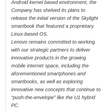
Android kernel based environment, the
Company has shelved its plans to
release the initial version of the Skylight
smartbook that featured a proprietary
Linux-based OS.
Lenovo remains committed to working
with our strategic partners to deliver
innovative products in the growing
mobile internet space, including the
aforementioned smartphones and
smartbooks, as well as exploring
innovative new concepts that continue to
“push-the-envelope” like the U1 hybrid
PC.