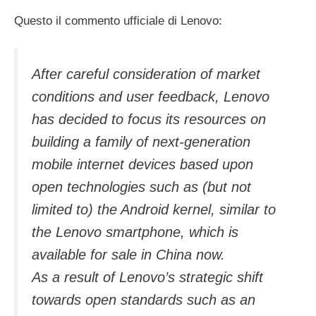
Questo il commento ufficiale di Lenovo:
After careful consideration of market
conditions and user feedback, Lenovo
has decided to focus its resources on
building a family of next-generation
mobile internet devices based upon
open technologies such as (but not
limited to) the Android kernel, similar to
the Lenovo smartphone, which is
available for sale in China now.
As a result of Lenovo’s strategic shift
towards open standards such as an