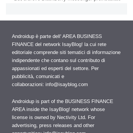
Androidup è parte dell' AREA BUSINESS
FINANCE del network IsayBlog! la cui rete
editoriale comprende siti tematici di informazione
indipendente che contano sul contributo di
appassionati ed esperti del settore. Per
pubblicità, comunicati e
collaborazioni:
info@isayblog.com
Androidup is part of the BUSINESS FINANCE
AREA inside the IsayBlog! network whose
license is owned by Nectivity Ltd. For
advertising, press releases and other