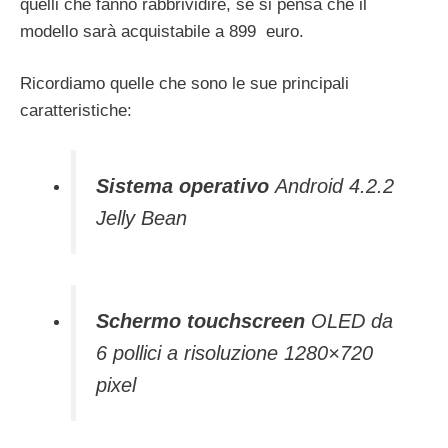
quelli che fanno rabbrividire, se si pensa che il
modello sarà acquistabile a 899 euro.
Ricordiamo quelle che sono le sue principali
caratteristiche:
Sistema operativo
Android 4.2.2
Jelly Bean
Schermo touchscreen
OLED da
6 pollici a risoluzione 1280×720
pixel