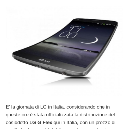
E’ la giornata di LG in Italia, considerando che in
queste ore è stata ufficializzata la distribuzione del
cosiddetto
LG G Flex
qui in Italia, con un prezzo di