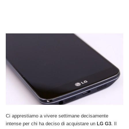
Ci apprestiamo a vivere settimane decisamente
intense per chi ha deciso di acquistare un
LG G3
. Il