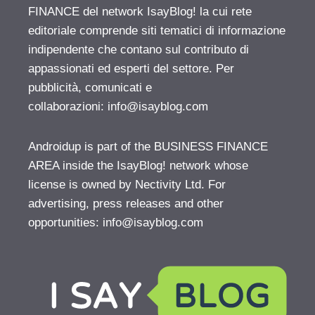
FINANCE del network IsayBlog! la cui rete
editoriale comprende siti tematici di informazione
indipendente che contano sul contributo di
appassionati ed esperti del settore. Per
pubblicità, comunicati e
collaborazioni:
info@isayblog.com
Androidup is part of the BUSINESS FINANCE
AREA inside the IsayBlog! network whose
license is owned by Nectivity Ltd. For
advertising, press releases and other
opportunities:
info@isayblog.com