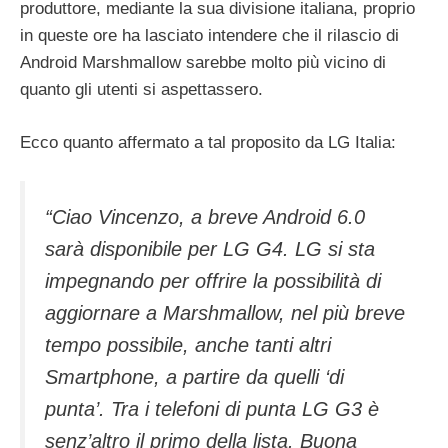
produttore, mediante la sua divisione italiana, proprio
in queste ore ha lasciato intendere che il rilascio di
Android Marshmallow sarebbe molto più vicino di
quanto gli utenti si aspettassero.
Ecco quanto affermato a tal proposito da LG Italia:
“Ciao Vincenzo, a breve Android 6.0
sarà disponibile per LG G4. LG si sta
impegnando per offrire la possibilità di
aggiornare a Marshmallow, nel più breve
tempo possibile, anche tanti altri
Smartphone, a partire da quelli ‘di
punta’. Tra i telefoni di punta LG G3 è
senz’altro il primo della lista. Buona