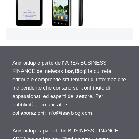
Androidup è parte dell' AREA BUSINESS
FINANCE del network IsayBlog! la cui rete
editoriale comprende siti tematici di informazione
indipendente che contano sul contributo di
appassionati ed esperti del settore. Per
pubblicità, comunicati e
collaborazioni:
info@isayblog.com
Androidup is part of the BUSINESS FINANCE