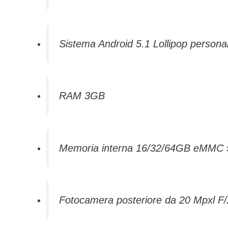
Sistema Android 5.1 Lollipop persona
RAM 3GB
Memoria interna 16/32/64GB eMMC 
Fotocamera posteriore da 20 Mpxl F/