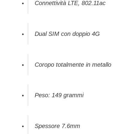
Connettività LTE, 802.11ac
Dual SIM con doppio 4G
Coropo totalmente in metallo
Peso: 149 grammi
Spessore 7.6mm