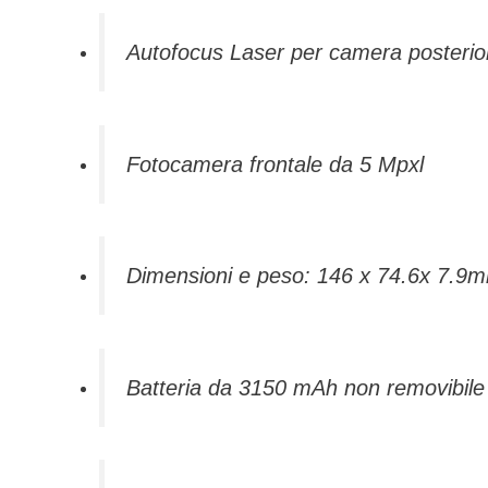
Autofocus Laser per camera posterio
Fotocamera frontale da 5 Mpxl
Dimensioni e peso: 146 x 74.6x 7.9
Batteria da 3150 mAh non removibile 