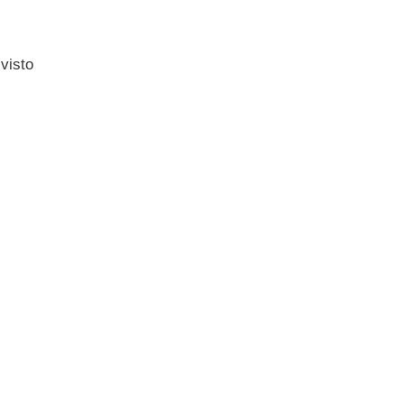
 visto