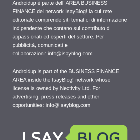
Androidup è parte dell' AREA BUSINESS
FINANCE del network IsayBlog! la cui rete
editoriale comprende siti tematici di informazione
indipendente che contano sul contributo di
appassionati ed esperti del settore. Per
pubblicità, comunicati e
collaborazioni:
info@isayblog.com
Androidup is part of the BUSINESS FINANCE
AREA inside the IsayBlog! network whose
license is owned by Nectivity Ltd. For
advertising, press releases and other
opportunities:
info@isayblog.com