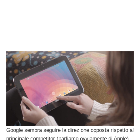
Google sembra seguire la direzione opposta rispetto al
principale competitor (parliamo ovviamente di Apple)