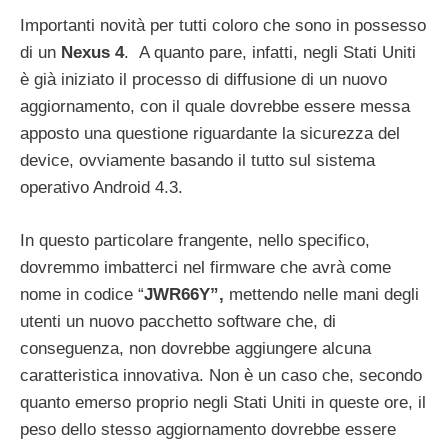
Importanti novità per tutti coloro che sono in possesso
di un
Nexus 4
. A quanto pare, infatti, negli Stati Uniti
è già iniziato il processo di diffusione di un nuovo
aggiornamento, con il quale dovrebbe essere messa
apposto una questione riguardante la sicurezza del
device, ovviamente basando il tutto sul sistema
operativo Android 4.3.
In questo particolare frangente, nello specifico,
dovremmo imbatterci nel firmware che avrà come
nome in codice “
JWR66Y”,
mettendo nelle mani degli
utenti un nuovo pacchetto software che, di
conseguenza, non dovrebbe aggiungere alcuna
caratteristica innovativa. Non è un caso che, secondo
quanto emerso proprio negli Stati Uniti in queste ore, il
peso dello stesso aggiornamento dovrebbe essere