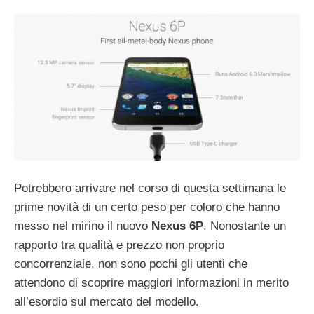
Potrebbero arrivare nel corso di questa settimana le
prime novità di un certo peso per coloro che hanno
messo nel mirino il nuovo
Nexus 6P
. Nonostante un
rapporto tra qualità e prezzo non proprio
concorrenziale, non sono pochi gli utenti che
attendono di scoprire maggiori informazioni in merito
all’esordio sul mercato del modello.