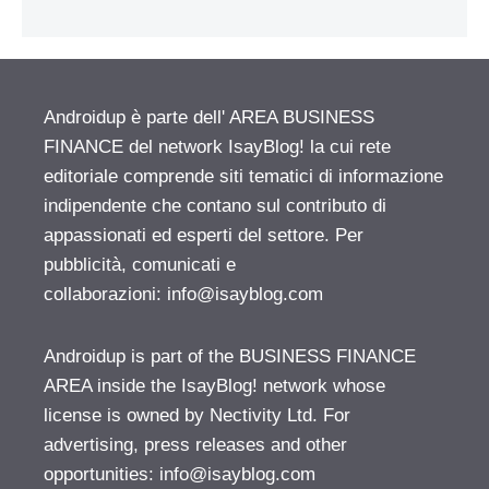
Androidup è parte dell' AREA BUSINESS
FINANCE del network IsayBlog! la cui rete
editoriale comprende siti tematici di informazione
indipendente che contano sul contributo di
appassionati ed esperti del settore. Per
pubblicità, comunicati e
collaborazioni:
info@isayblog.com
Androidup is part of the BUSINESS FINANCE
AREA inside the IsayBlog! network whose
license is owned by Nectivity Ltd. For
advertising, press releases and other
opportunities:
info@isayblog.com