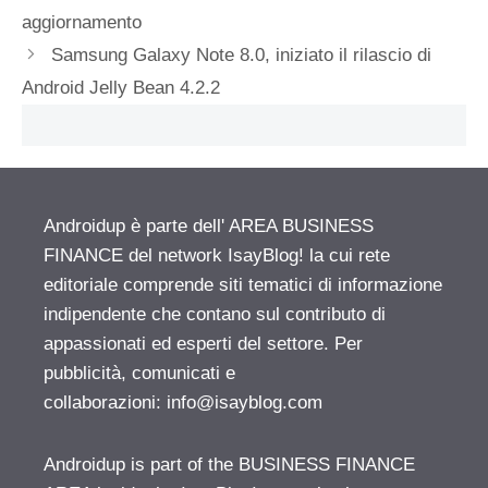
aggiornamento
Samsung Galaxy Note 8.0, iniziato il rilascio di
Android Jelly Bean 4.2.2
Androidup è parte dell' AREA BUSINESS
FINANCE del network IsayBlog! la cui rete
editoriale comprende siti tematici di informazione
indipendente che contano sul contributo di
appassionati ed esperti del settore. Per
pubblicità, comunicati e
collaborazioni:
info@isayblog.com
Androidup is part of the BUSINESS FINANCE