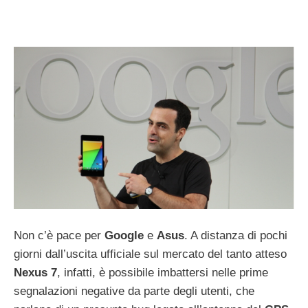
Non c’è pace per
Google
e
Asus
. A distanza di pochi
giorni dall’uscita ufficiale sul mercato del tanto atteso
Nexus 7
, infatti, è possibile imbattersi nelle prime
segnalazioni negative da parte degli utenti, che