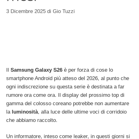
3 Dicembre 2025
di
Gio Tuzzi
Il
Samsung Galaxy S26
è per forza di cose lo
smartphone Android più atteso del 2026, al punto che
ogni indiscrezione su questa serie è destinata a far
rumore ora come ora. Il display del prossimo top di
gamma del colosso coreano potrebbe non aumentare
la
luminosità
, alla luce delle ultime voci di corridoio
che abbiamo raccolto.
Un informatore, inteso come leaker, in questi giorni si