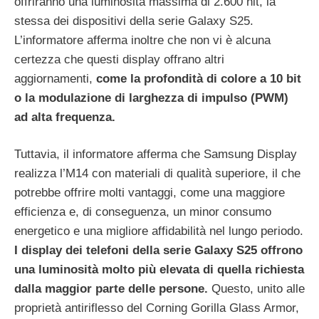
offriranno una luminosità massima di 2.600 nit, la
stessa dei dispositivi della serie Galaxy S25.
L’informatore afferma inoltre che non vi è alcuna
certezza che questi display offrano altri
aggiornamenti,
come la profondità di colore a 10 bit
o la modulazione di larghezza di impulso (PWM)
ad alta frequenza.
Tuttavia, il informatore afferma che Samsung Display
realizza l’M14 con materiali di qualità superiore, il che
potrebbe offrire molti vantaggi, come una maggiore
efficienza e, di conseguenza, un minor consumo
energetico e una migliore affidabilità nel lungo periodo.
I display dei telefoni della serie Galaxy S25 offrono
una luminosità molto più elevata di quella richiesta
dalla maggior parte delle persone.
Questo, unito alle
proprietà antiriflesso del Corning Gorilla Glass Armor,