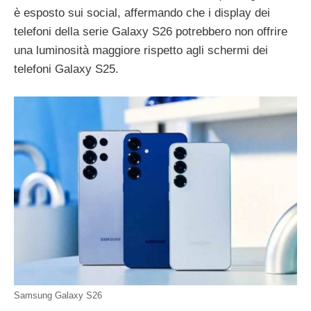
è esposto sui social, affermando che i display dei
telefoni della serie Galaxy S26 potrebbero non offrire
una luminosità maggiore rispetto agli schermi dei
telefoni Galaxy S25.
Samsung Galaxy S26