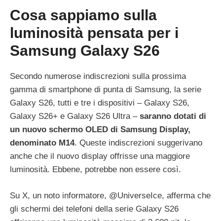
Cosa sappiamo sulla
luminosità pensata per i
Samsung Galaxy S26
Secondo numerose indiscrezioni sulla prossima
gamma di smartphone di punta di Samsung, la serie
Galaxy S26, tutti e tre i dispositivi – Galaxy S26,
Galaxy S26+ e Galaxy S26 Ultra –
saranno dotati di
un nuovo schermo OLED di Samsung Display,
denominato M14
. Queste indiscrezioni suggerivano
anche che il nuovo display offrisse una maggiore
luminosità. Ebbene, potrebbe non essere così.
Su X, un noto informatore, @UniverseIce, afferma che
gli schermi dei telefoni della serie Galaxy S26