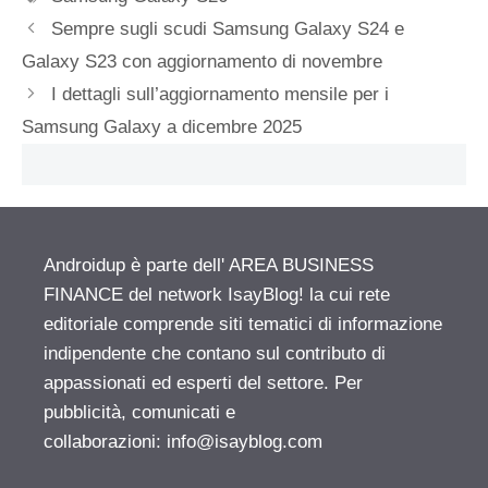
Sempre sugli scudi Samsung Galaxy S24 e
Galaxy S23 con aggiornamento di novembre
I dettagli sull’aggiornamento mensile per i
Samsung Galaxy a dicembre 2025
Androidup è parte dell' AREA BUSINESS
FINANCE del network IsayBlog! la cui rete
editoriale comprende siti tematici di informazione
indipendente che contano sul contributo di
appassionati ed esperti del settore. Per
pubblicità, comunicati e
collaborazioni:
info@isayblog.com