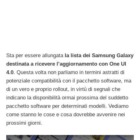
Sta per essere allungata
la lista dei Samsung Galaxy
destinata a ricevere l’aggiornamento con One UI
4.0
. Questa volta non parliamo in termini astratti di
potenziale compatibilità con il pacchetto software, ma
di un vero e proprio rollout, in virtù di segnali che
indicano la disponibilità ormai prossima del suddetto
pacchetto software per determinati modelli. Vediamo
come stanno le cose e cosa dovrebbe avvenire nei
prossimi giorni.