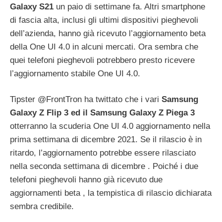
Galaxy S21
un paio di settimane fa. Altri smartphone
di fascia alta, inclusi gli ultimi dispositivi pieghevoli
dell’azienda, hanno già ricevuto l’aggiornamento beta
della One UI 4.0 in alcuni mercati. Ora sembra che
quei telefoni pieghevoli potrebbero presto ricevere
l’aggiornamento stabile One UI 4.0.
Tipster @FrontTron ha twittato che i vari
Samsung
Galaxy Z Flip 3 ed il Samsung Galaxy Z Piega 3
otterranno la scuderia One UI 4.0 aggiornamento nella
prima settimana di dicembre 2021. Se il rilascio è in
ritardo, l’aggiornamento potrebbe essere rilasciato
nella seconda settimana di dicembre . Poiché i due
telefoni pieghevoli hanno già ricevuto due
aggiornamenti beta , la tempistica di rilascio dichiarata
sembra credibile.