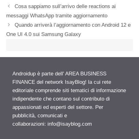
Cosa sappiamo sull’arrivo delle reactions ai
messaggi WhatsApp tramite aggiornamento
Quando arriverà l’aggiornamento con Android 12 e
One UI 4.0 sui Samsung Galaxy
Androidup è parte dell' AREA BUSINESS
FINANCE del network IsayBlog! la cui rete
editoriale comprende siti tematici di informazione
indipendente che contano sul contributo di
appassionati ed esperti del settore. Per
pubblicità, comunicati e
collaborazioni:
info@isayblog.com