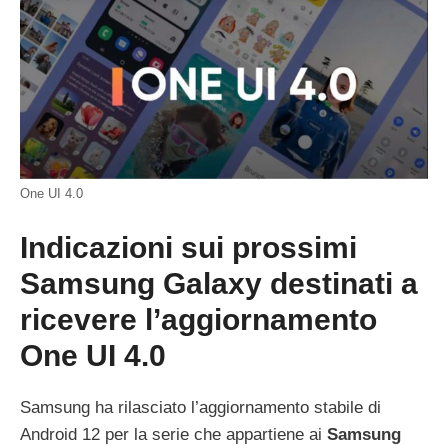
One UI 4.0
Indicazioni sui prossimi
Samsung Galaxy destinati a
ricevere l’aggiornamento
One UI 4.0
Samsung ha rilasciato l’aggiornamento stabile di
Android 12 per la serie che appartiene ai
Samsung