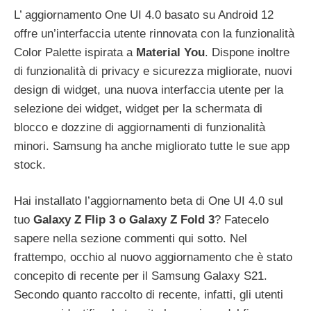
L’ aggiornamento One UI 4.0 basato su Android 12
offre un’interfaccia utente rinnovata con la funzionalità
Color Palette ispirata a
Material You
. Dispone inoltre
di funzionalità di privacy e sicurezza migliorate, nuovi
design di widget, una nuova interfaccia utente per la
selezione dei widget, widget per la schermata di
blocco e dozzine di aggiornamenti di funzionalità
minori. Samsung ha anche migliorato tutte le sue app
stock.
Hai installato l’aggiornamento beta di One UI 4.0 sul
tuo
Galaxy Z Flip 3 o Galaxy Z Fold 3
? Fatecelo
sapere nella sezione commenti qui sotto. Nel
frattempo, occhio al nuovo aggiornamento che è stato
concepito di recente per il Samsung Galaxy S21.
Secondo quanto raccolto di recente, infatti, gli utenti