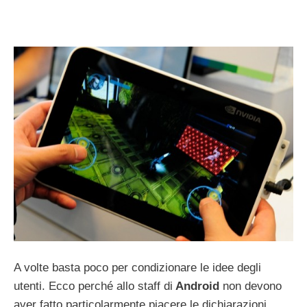
A volte basta poco per condizionare le idee degli
utenti. Ecco perché allo staff di
Android
non devono
aver fatto particolarmente piacere le dichiarazioni