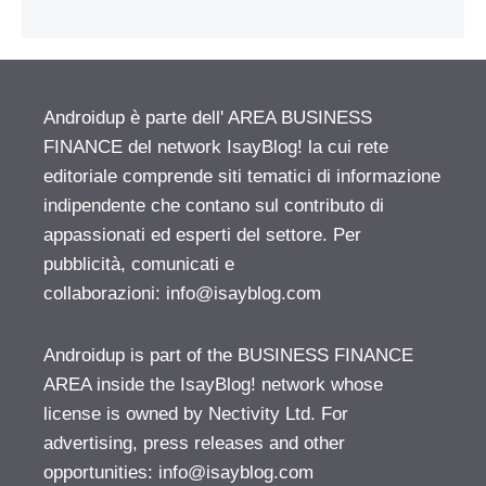
Androidup è parte dell' AREA BUSINESS
FINANCE del network IsayBlog! la cui rete
editoriale comprende siti tematici di informazione
indipendente che contano sul contributo di
appassionati ed esperti del settore. Per
pubblicità, comunicati e
collaborazioni:
info@isayblog.com
Androidup is part of the BUSINESS FINANCE
AREA inside the IsayBlog! network whose
license is owned by Nectivity Ltd. For
advertising, press releases and other
opportunities:
info@isayblog.com