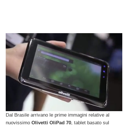
Dal Brasile arrivano le prime immagini relative al
nuovissimo
Olivetti OliPad 70
, tablet basato sul