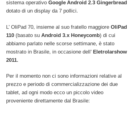
sistema operativo
Google Android 2.3 Gingerbread
dotato di un display da 7 pollici.
L’ OliPad 70, insieme al suo fratello maggiore
OliPad
110
(basato su
Android 3.x Honeycomb
) di cui
abbiamo parlato nelle scorse settimane, è stato
mostrato in Brasile, in occasione dell’
Eletrolarshow
2011.
Per il momento non ci sono informazioni relative al
prezzo e periodo di commercializzazione dei due
tablet, ad ogni modo ecco un piccolo video
proveniente direttamente dal Brasile: