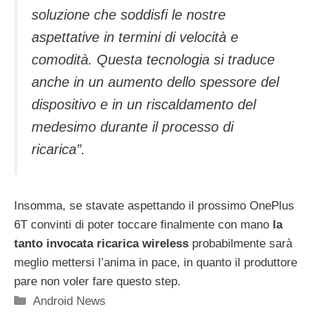
soluzione che soddisfi le nostre
aspettative in termini di velocità e
comodità. Questa tecnologia si traduce
anche in un aumento dello spessore del
dispositivo e in un riscaldamento del
medesimo durante il processo di
ricarica”.
Insomma, se stavate aspettando il prossimo OnePlus
6T convinti di poter toccare finalmente con mano
la
tanto invocata ricarica wireless
probabilmente sarà
meglio mettersi l’anima in pace, in quanto il produttore
pare non voler fare questo step.
Categorie
Android News