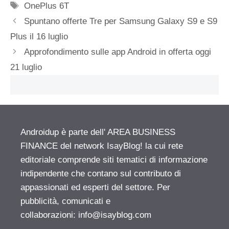
Tag
OnePlus 6T
Spuntano offerte Tre per Samsung Galaxy S9 e S9
Plus il 16 luglio
Approfondimento sulle app Android in offerta oggi
21 luglio
Androidup è parte dell' AREA BUSINESS
FINANCE del network IsayBlog! la cui rete
editoriale comprende siti tematici di informazione
indipendente che contano sul contributo di
appassionati ed esperti del settore. Per
pubblicità, comunicati e
collaborazioni:
info@isayblog.com