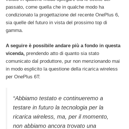
passato, come quella che in qualche modo ha
condizionato la progettazione del recente OnePlus 6,
sia quelle del futuro in vista del prossimo top di
gamma.
A seguire è possibile andare più a fondo in questa
vicenda,
prendendo atto di quanto sia stato
comunicato dal produttore, pur non menzionando mai
in modo esplicito la questione della ricarica wireless
per OnePlus 6T:
“Abbiamo testato e continueremo a
testare in futuro la tecnologia per la
ricarica wireless, ma, per il momento,
non abbiamo ancora trovato una