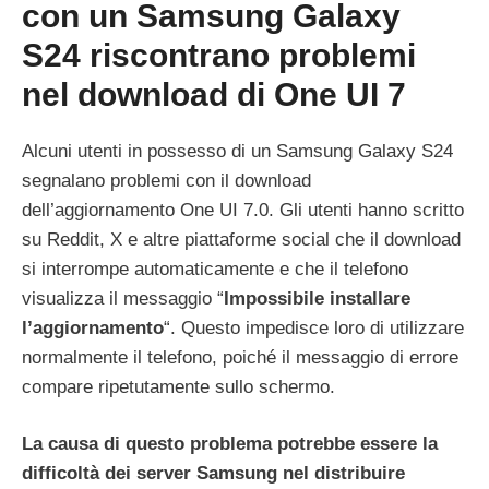
con un Samsung Galaxy
S24 riscontrano problemi
nel download di One UI 7
Alcuni utenti in possesso di un Samsung Galaxy S24
segnalano problemi con il download
dell’aggiornamento One UI 7.0. Gli utenti hanno scritto
su Reddit, X e altre piattaforme social che il download
si interrompe automaticamente e che il telefono
visualizza il messaggio “
Impossibile installare
l’aggiornamento
“. Questo impedisce loro di utilizzare
normalmente il telefono, poiché il messaggio di errore
compare ripetutamente sullo schermo.
La causa di questo problema potrebbe essere la
difficoltà dei server Samsung nel distribuire