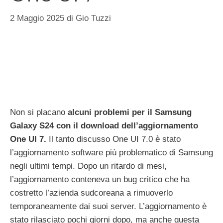
2 Maggio 2025
di
Gio Tuzzi
Non si placano
alcuni problemi per il Samsung
Galaxy S24 con il download dell’aggiornamento
One UI 7.
Il tanto discusso One UI 7.0 è stato
l’aggiornamento software più problematico di Samsung
negli ultimi tempi. Dopo un ritardo di mesi,
l’aggiornamento conteneva un bug critico che ha
costretto l’azienda sudcoreana a rimuoverlo
temporaneamente dai suoi server. L’aggiornamento è
stato rilasciato pochi giorni dopo, ma anche questa