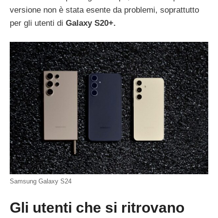
versione non è stata esente da problemi, soprattutto
per gli utenti di
Galaxy S20+.
Samsung Galaxy S24
Gli utenti che si ritrovano