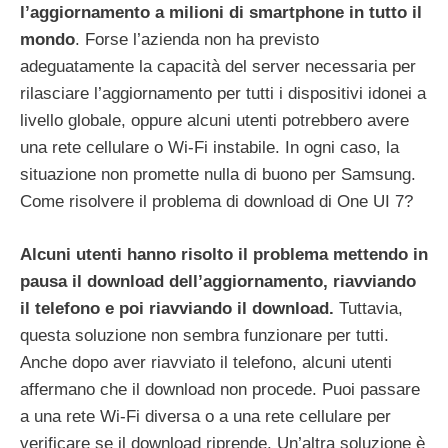
l’aggiornamento a milioni di smartphone in tutto il
mondo
. Forse l’azienda non ha previsto
adeguatamente la capacità del server necessaria per
rilasciare l’aggiornamento per tutti i dispositivi idonei a
livello globale, oppure alcuni utenti potrebbero avere
una rete cellulare o Wi-Fi instabile. In ogni caso, la
situazione non promette nulla di buono per Samsung.
Come risolvere il problema di download di One UI 7?
Alcuni utenti hanno risolto il problema mettendo in
pausa il download dell’aggiornamento, riavviando
il telefono e poi riavviando il download.
Tuttavia,
questa soluzione non sembra funzionare per tutti.
Anche dopo aver riavviato il telefono, alcuni utenti
affermano che il download non procede. Puoi passare
a una rete Wi-Fi diversa o a una rete cellulare per
verificare se il download riprende. Un’altra soluzione è