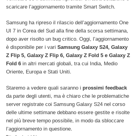
scaricare l’aggiornamento tramite Smart Switch.
Samsung ha ripreso il rilascio dell’aggiornamento One
UI 7 in Corea del Sud alla fine della scorsa settimana,
dopo aver risolto un bug critico. Oggi, l’aggiornamento
è disponibile per i vari
Samsung Galaxy S24, Galaxy
Z Flip 5, Galaxy Z Flip 6, Galaxy Z Fold 5 e Galaxy Z
Fold 6
in altri mercati globali, tra cui India, Medio
Oriente, Europa e Stati Uniti.
Staremo a vedere quali saranno i
prossimi feedback
da parte degli utenti, ma è chiaro che le problematiche
server registrate coi Samsung Galaxy S24 nel corso
delle ultime settimane debbano essere gestite e risolte
nel più breve tempo possibile, in modo da sbloccare
l’aggiornamento in questione.