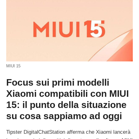
MIUI 15
Focus sui primi modelli
Xiaomi compatibili con MIUI
15: il punto della situazione
su cosa sappiamo ad oggi
Tipster DigitalChatStation afferma che Xiaomi lancerà