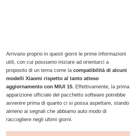
Arrivano proprio in questi giorni le prime informazioni
utili, con cui possiamo iniziare ad orientarci a
proposito di un tema come la
compatibilità di alcuni
modelli Xiaomi rispetto al tanto atteso
aggiornamento con MIUI 15.
Effettivamente, la prima
apparizione ufficiale del pacchetto software potrebbe
avvenire prima di quanto ci si possa aspettare, stando
almeno ai segnali che abbiamo auto modo di
raccogliere negli ultimi giorni.