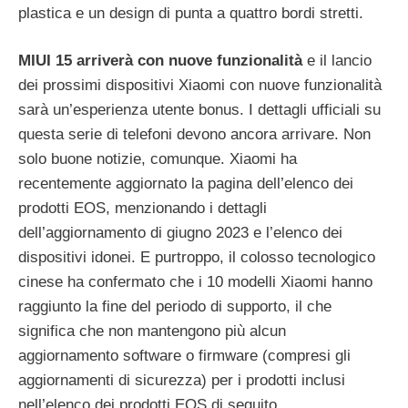
plastica e un design di punta a quattro bordi stretti.
MIUI 15 arriverà con nuove funzionalità
e il lancio
dei prossimi dispositivi Xiaomi con nuove funzionalità
sarà un’esperienza utente bonus. I dettagli ufficiali su
questa serie di telefoni devono ancora arrivare. Non
solo buone notizie, comunque. Xiaomi ha
recentemente aggiornato la pagina dell’elenco dei
prodotti EOS, menzionando i dettagli
dell’aggiornamento di giugno 2023 e l’elenco dei
dispositivi idonei. E purtroppo, il colosso tecnologico
cinese ha confermato che i 10 modelli Xiaomi hanno
raggiunto la fine del periodo di supporto, il che
significa che non mantengono più alcun
aggiornamento software o firmware (compresi gli
aggiornamenti di sicurezza) per i prodotti inclusi
nell’elenco dei prodotti EOS di seguito.