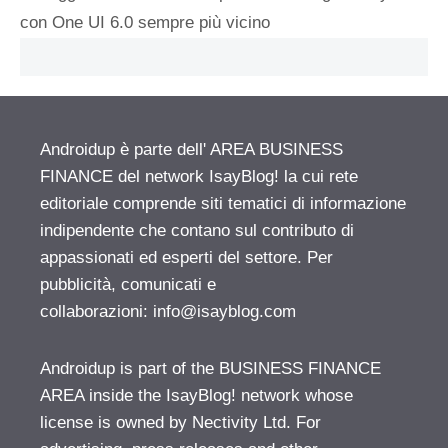
con One UI 6.0 sempre più vicino
Androidup è parte dell' AREA BUSINESS
FINANCE del network IsayBlog! la cui rete
editoriale comprende siti tematici di informazione
indipendente che contano sul contributo di
appassionati ed esperti del settore. Per
pubblicità, comunicati e
collaborazioni:
info@isayblog.com
Androidup is part of the BUSINESS FINANCE
AREA inside the IsayBlog! network whose
license is owned by Nectivity Ltd. For