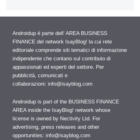
Androidup è parte dell' AREA BUSINESS
FINANCE del network IsayBlog! la cui rete
editoriale comprende siti tematici di informazione
indipendente che contano sul contributo di
appassionati ed esperti del settore. Per
pubblicità, comunicati e
collaborazioni:
info@isayblog.com
Androidup is part of the BUSINESS FINANCE
AREA inside the IsayBlog! network whose
license is owned by Nectivity Ltd. For
advertising, press releases and other
opportunities:
info@isayblog.com