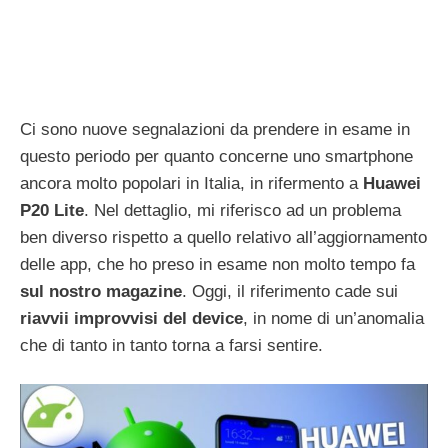
Ci sono nuove segnalazioni da prendere in esame in
questo periodo per quanto concerne uno smartphone
ancora molto popolari in Italia, in rifermento a
Huawei
P20 Lite
. Nel dettaglio, mi riferisco ad un problema
ben diverso rispetto a quello relativo all’aggiornamento
delle app, che ho preso in esame non molto tempo fa
sul nostro magazine
. Oggi, il riferimento cade sui
riavvii improvvisi del device
, in nome di un’anomalia
che di tanto in tanto torna a farsi sentire.