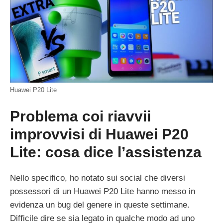
Huawei P20 Lite
Problema coi riavvii
improvvisi di Huawei P20
Lite: cosa dice l’assistenza
Nello specifico, ho notato sui social che diversi
possessori di un Huawei P20 Lite hanno messo in
evidenza un bug del genere in queste settimane.
Difficile dire se sia legato in qualche modo ad uno