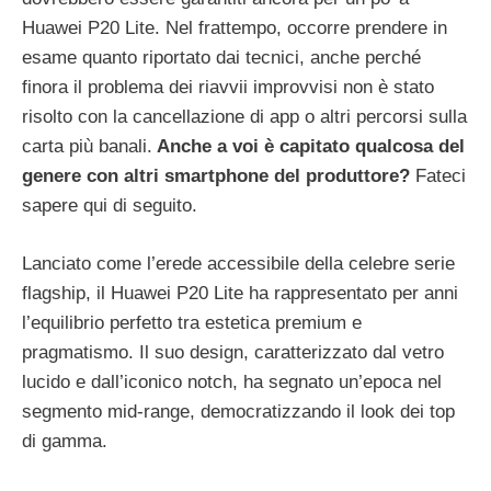
Huawei P20 Lite. Nel frattempo, occorre prendere in
esame quanto riportato dai tecnici, anche perché
finora il problema dei riavvii improvvisi non è stato
risolto con la cancellazione di app o altri percorsi sulla
carta più banali.
Anche a voi è capitato qualcosa del
genere con altri smartphone del produttore?
Fateci
sapere qui di seguito.
Lanciato come l’erede accessibile della celebre serie
flagship, il Huawei P20 Lite ha rappresentato per anni
l’equilibrio perfetto tra estetica premium e
pragmatismo. Il suo design, caratterizzato dal vetro
lucido e dall’iconico notch, ha segnato un’epoca nel
segmento mid-range, democratizzando il look dei top
di gamma.