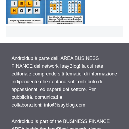
Androidup è parte dell' AREA BUSINESS
FINANCE del network IsayBlog! la cui rete
editoriale comprende siti tematici di informazione
indipendente che contano sul contributo di
appassionati ed esperti del settore. Per
pubblicità, comunicati e
collaborazioni:
info@isayblog.com
Androidup is part of the BUSINESS FINANCE