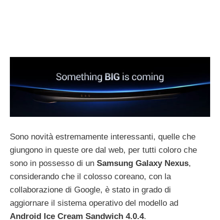
Sono novità estremamente interessanti, quelle che
giungono in queste ore dal web, per tutti coloro che
sono in possesso di un
Samsung Galaxy Nexus
,
considerando che il colosso coreano, con la
collaborazione di Google, è stato in grado di
aggiornare il sistema operativo del modello ad
Android Ice Cream Sandwich 4.0.4
.