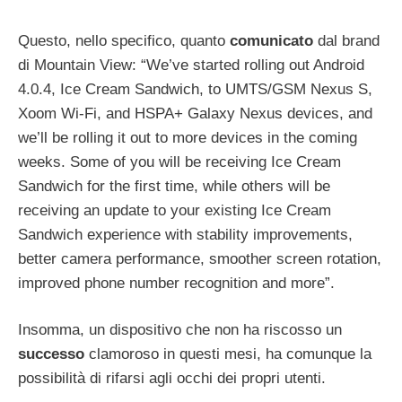
Questo, nello specifico, quanto
comunicato
dal brand
di Mountain View: “We’ve started rolling out Android
4.0.4, Ice Cream Sandwich, to UMTS/GSM Nexus S,
Xoom Wi-Fi, and HSPA+ Galaxy Nexus devices, and
we’ll be rolling it out to more devices in the coming
weeks. Some of you will be receiving Ice Cream
Sandwich for the first time, while others will be
receiving an update to your existing Ice Cream
Sandwich experience with stability improvements,
better camera performance, smoother screen rotation,
improved phone number recognition and more”.
Insomma, un dispositivo che non ha riscosso un
successo
clamoroso in questi mesi, ha comunque la
possibilità di rifarsi agli occhi dei propri utenti.