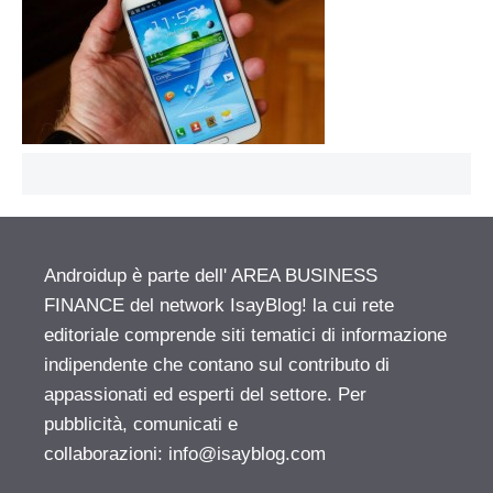
Androidup è parte dell' AREA BUSINESS
FINANCE del network IsayBlog! la cui rete
editoriale comprende siti tematici di informazione
indipendente che contano sul contributo di
appassionati ed esperti del settore. Per
pubblicità, comunicati e
collaborazioni:
info@isayblog.com