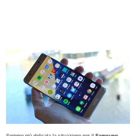
Sempre più delicata la situazione per il
Samsung