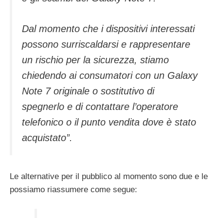
Dal momento che i dispositivi interessati
possono surriscaldarsi e rappresentare
un rischio per la sicurezza, stiamo
chiedendo ai consumatori con un Galaxy
Note 7 originale o sostitutivo di
spegnerlo e di contattare l’operatore
telefonico o il punto vendita dove è stato
acquistato”.
Le alternative per il pubblico al momento sono due e le
possiamo riassumere come segue: