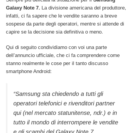
Galaxy Note 7.
La divisione americana del produttore,
infatti, ci fa sapere che le vendite saranno a breve
sospese da parte degli operatori, mentre si attende di
capire se la decisione sia definitiva o meno.
Qui di seguito condividiamo con voi una parte
dell’annuncio ufficiale, che ci fa comprendere come
stanno realmente le cose per il tanto discusso
smartphone Android:
“Samsung sta chiedendo a tutti gli
operatori telefonici e rivenditori partner
qui (nel mercato statunitense, ndr.) e in
tutto il mondo di interrompere le vendite
e gli scambi del Galaxy Note 7.